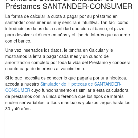
Préstamos SANTANDER-CONSUMER
La forma de calcular la cuota a pagar por su préstamo en
santander-consumer es muy sencilla e intuititva. Tan fácil como
introducir los datos de la cantidad que pida al banco, el plazo
para devolver el dinero en años y el tipo de interés que acuerde
con el banco.
Una vez insertados los datos, le pincha en Calcular y le
mostramos la letra a pagar cada mes y un cuadro de
amortización completo por toda la vida del Préstamo y conocerá
cuanto paga de intereses al vencimiento.
Si lo que necesita es conocer lo que pagaria por una hipoteca,
acceda a nuestro
Simulador de Hipotecas de SANTANDER-
CONSUMER
cuyo funcionamiento es similar a esta calculadora
de préstamos con la única diferencia que los tipos de interés
suelen ser variables, a tipos más bajos y plazos largos hasta los
30 y 40 años.