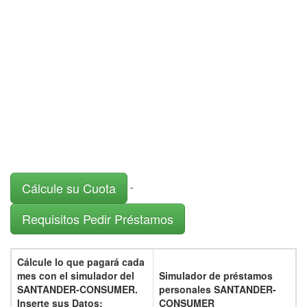
Cálcule su Cuota
-
Requisitos Pedir Préstamos
Cálcule lo que pagará cada
mes con el
simulador del
Simulador de préstamos
SANTANDER-CONSUMER.
personales SANTANDER-
Inserte sus Datos:
CONSUMER