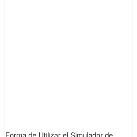
Forma de Utilizar el Simulador de