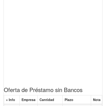
Oferta de Préstamo sin Bancos
+ Info
Empresa
Cantidad
Plazo
Nota