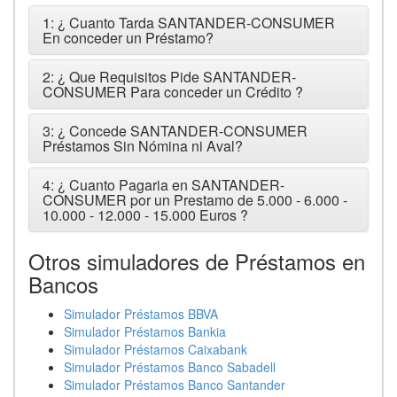
1: ¿ Cuanto Tarda SANTANDER-CONSUMER
En conceder un Préstamo?
2: ¿ Que Requisitos Pide SANTANDER-
CONSUMER Para conceder un Crédito ?
3: ¿ Concede SANTANDER-CONSUMER
Préstamos Sin Nómina ni Aval?
4: ¿ Cuanto Pagaria en SANTANDER-
CONSUMER por un Prestamo de 5.000 - 6.000 -
10.000 - 12.000 - 15.000 Euros ?
Otros simuladores de Préstamos en
Bancos
Simulador Préstamos BBVA
Simulador Préstamos Bankia
Simulador Préstamos Caixabank
Simulador Préstamos Banco Sabadell
Simulador Préstamos Banco Santander