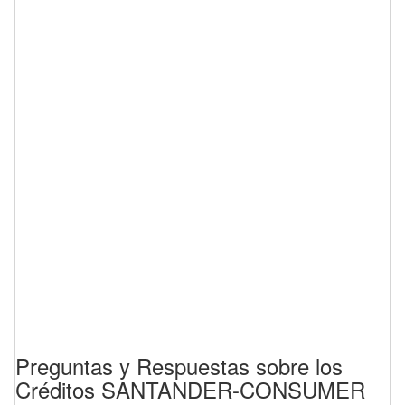
Preguntas y Respuestas sobre los
Créditos SANTANDER-CONSUMER