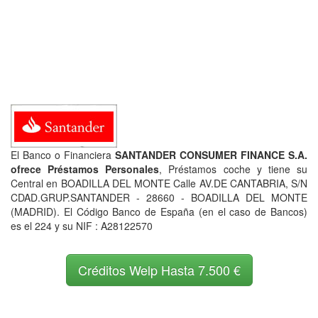
El Banco o Financiera
SANTANDER CONSUMER FINANCE S.A.
ofrece Préstamos Personales
, Préstamos coche y tiene su
Central en BOADILLA DEL MONTE Calle AV.DE CANTABRIA, S/N
CDAD.GRUP.SANTANDER - 28660 - BOADILLA DEL MONTE
(MADRID). El Código Banco de España (en el caso de Bancos)
es el 224 y su NIF : A28122570
Créditos Welp Hasta 7.500 €