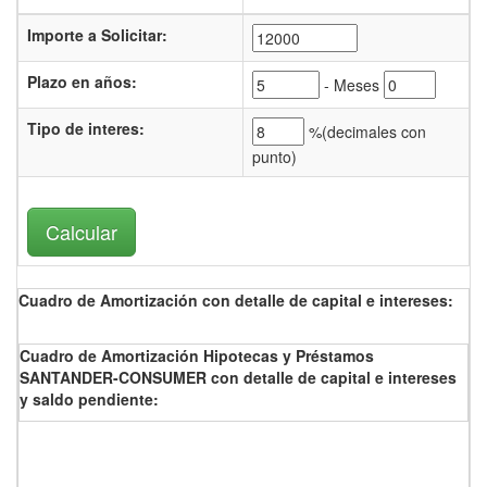
Importe a Solicitar:
Plazo en años:
- Meses
Tipo de interes
:
%(
decimales con
punto)
Cuadro de Amortización con detalle de capital e intereses:
Cuadro de Amortización Hipotecas y Préstamos
SANTANDER-CONSUMER con detalle de capital e intereses
y saldo pendiente: