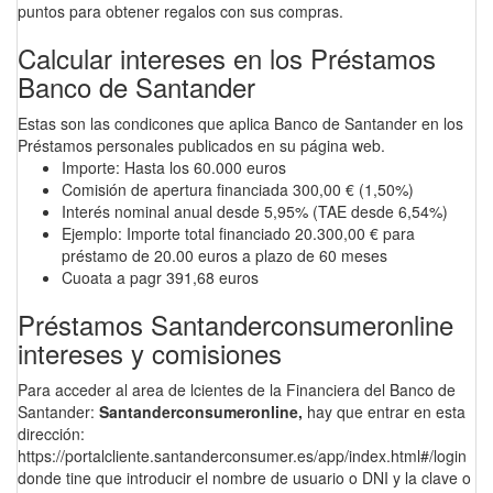
puntos para obtener regalos con sus compras.
Calcular intereses en los Préstamos
Banco de Santander
Estas son las condicones que aplica Banco de Santander en los
Préstamos personales publicados en su página web.
Importe: Hasta los 60.000 euros
Comisión de apertura financiada 300,00 € (1,50%)
Interés nominal anual desde 5,95% (TAE desde 6,54%)
Ejemplo: Importe total financiado 20.300,00 € para
préstamo de 20.00 euros a plazo de 60 meses
Cuoata a pagr 391,68 euros
Préstamos Santanderconsumeronline
intereses y comisiones
Para acceder al area de lcientes de la Financiera del Banco de
Santander:
Santanderconsumeronline,
hay que entrar en esta
dirección:
https://portalcliente.santanderconsumer.es/app/index.html#/login
donde tine que introducir el nombre de usuario o DNI y la clave o