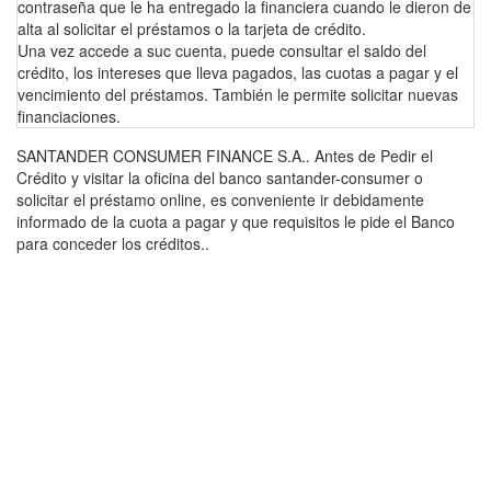
contraseña que le ha entregado la financiera cuando le dieron de
alta al solicitar el préstamos o la tarjeta de crédito.
Una vez accede a suc cuenta, puede consultar el saldo del
crédito, los intereses que lleva pagados, las cuotas a pagar y el
vencimiento del préstamos. También le permite solicitar nuevas
financiaciones.
SANTANDER CONSUMER FINANCE S.A.. Antes de Pedir el
Crédito y visitar la oficina del banco santander-consumer o
solicitar el préstamo online, es conveniente ir debidamente
informado de la cuota a pagar y que requisitos le pide el Banco
para conceder los créditos..