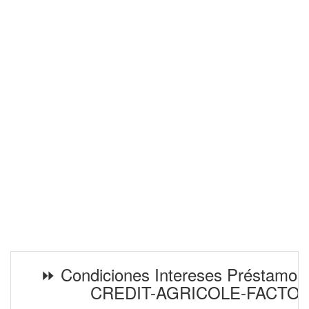
⏩ Condiciones Intereses Préstamos
CREDIT-AGRICOLE-FACTO