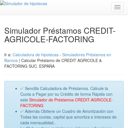
Toggl
navig
Simulador Préstamos CREDIT-
AGRICOLE-FACTORING
Ir a:
Calculadora de hipotecas
-
Simuladores Préstamos en
Bancos
| Calcular Préstamo de CREDIT AGRICOLE &
FACTORING SUC. ESPAÑA
✅ Sencilla Calculadora de Préstamos. Cálcule la
Cuota a Pagar por su Crédito de forma Rápida con
este
Simulador de Préstamos CREDIT-AGRICOLE-
FACTORING
✅ Además Obtiene un Cuadro de Amortización con
Todas las cuotas, capital que amortiza e intereses de
cada mensualidad..