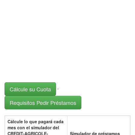
Cálcule su Cuota
-
Requisitos Pedir Préstamos
Cálcule lo que pagará cada
mes con el
simulador del
CREDIT-AGRICOLE-
Simulador de préstamos