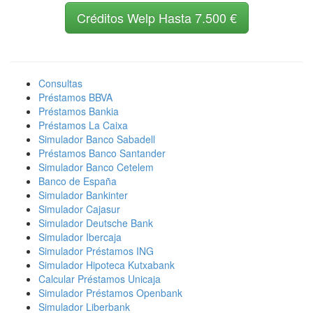
Créditos Welp Hasta 7.500 €
Consultas
Préstamos BBVA
Préstamos Bankia
Préstamos La Caixa
Simulador Banco Sabadell
Préstamos Banco Santander
Simulador Banco Cetelem
Banco de España
Simulador Bankinter
Simulador Cajasur
Simulador Deutsche Bank
Simulador Ibercaja
Simulador Préstamos ING
Simulador Hipoteca Kutxabank
Calcular Préstamos Unicaja
Simulador Préstamos Openbank
Simulador Liberbank