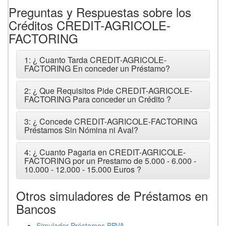
Preguntas y Respuestas sobre los
Créditos CREDIT-AGRICOLE-
FACTORING
1: ¿ Cuanto Tarda CREDIT-AGRICOLE-
FACTORING En conceder un Préstamo?
2: ¿ Que Requisitos Pide CREDIT-AGRICOLE-
FACTORING Para conceder un Crédito ?
3: ¿ Concede CREDIT-AGRICOLE-FACTORING
Préstamos Sin Nómina ni Aval?
4: ¿ Cuanto Pagaria en CREDIT-AGRICOLE-
FACTORING por un Prestamo de 5.000 - 6.000 -
10.000 - 12.000 - 15.000 Euros ?
Otros simuladores de Préstamos en
Bancos
Simulador Préstamos BBVA