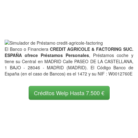
El Banco o Financiera
CREDIT AGRICOLE & FACTORING SUC.
ESPAÑA ofrece Préstamos Personales
, Préstamos coche y
tiene su Central en MADRID Calle PASEO DE LA CASTELLANA,
1 BAJO - 28046 - MADRID (MADRID). El Código Banco de
España (en el caso de Bancos) es el 1472 y su NIF : W0012760E
Créditos Welp Hasta 7.500 €