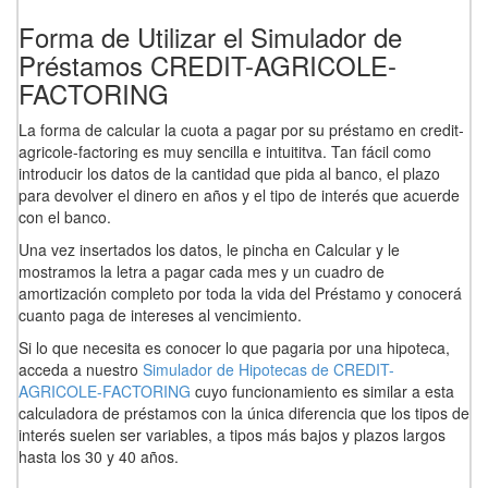
Forma de Utilizar el Simulador de
Préstamos CREDIT-AGRICOLE-
FACTORING
La forma de calcular la cuota a pagar por su préstamo en credit-
agricole-factoring es muy sencilla e intuititva. Tan fácil como
introducir los datos de la cantidad que pida al banco, el plazo
para devolver el dinero en años y el tipo de interés que acuerde
con el banco.
Una vez insertados los datos, le pincha en Calcular y le
mostramos la letra a pagar cada mes y un cuadro de
amortización completo por toda la vida del Préstamo y conocerá
cuanto paga de intereses al vencimiento.
Si lo que necesita es conocer lo que pagaria por una hipoteca,
acceda a nuestro
Simulador de Hipotecas de CREDIT-
AGRICOLE-FACTORING
cuyo funcionamiento es similar a esta
calculadora de préstamos con la única diferencia que los tipos de
interés suelen ser variables, a tipos más bajos y plazos largos
hasta los 30 y 40 años.