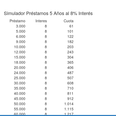
Simulador Préstamos 5 Años al 8% Interés
Préstamo
Interes
Cuota
3.000
8
61
5.000
8
101
6.000
8
122
9.000
8
182
10.000
8
203
12.000
8
243
15.000
8
304
18.000
8
365
20.000
8
406
24.000
8
487
25.000
8
507
30.000
8
608
35.000
8
710
40.000
8
811
45.000
8
912
50.000
8
1.014
55.000
8
1.115
60.000
8
1.217