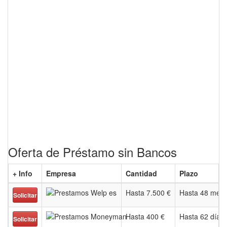
Oferta de Préstamo sin Bancos
+ Info
Empresa
Cantidad
Plazo
Hasta 7.500 €
Hasta 48 mes
Solicitar
Hasta 400 €
Hasta 62 día
Solicitar