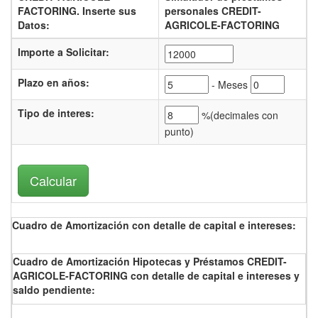
FACTORING.
Inserte sus
personales CREDIT-
Datos:
AGRICOLE-FACTORING
Importe a Solicitar:
Plazo en años:
- Meses
Tipo de interes
:
%(
decimales con
punto)
Cuadro de Amortización con detalle de capital e intereses:
Cuadro de Amortización Hipotecas y Préstamos CREDIT-
AGRICOLE-FACTORING con detalle de capital e intereses y
saldo pendiente: