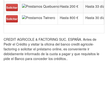
Hasta 200 €
Hasta 33 días
Solicitar
Hasta 800 €
Hasta 30 días
Solicitar
CREDIT AGRICOLE & FACTORING SUC. ESPAÑA. Antes de
Pedir el Crédito y visitar la oficina del banco credit-agricole-
factoring o solicitar el préstamo online, es conveniente ir
debidamente informado de la cuota a pagar y que requisitos le
pide el Banco para conceder los créditos..