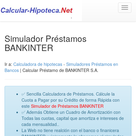
Toggl
navig
Simulador Préstamos
BANKINTER
Ir a:
Calculadora de hipotecas
-
Simuladores Préstamos en
Bancos
| Calcular Préstamo de BANKINTER S.A.
✅ Sencilla Calculadora de Préstamos. Cálcule la
Cuota a Pagar por su Crédito de forma Rápida con
este
Simulador de Préstamos BANKINTER
✅ Además Obtiene un Cuadro de Amortización con
Todas las cuotas, capital que amortiza e intereses de
cada mensualidad..
La Web no tiene realción con el banco o finanicera