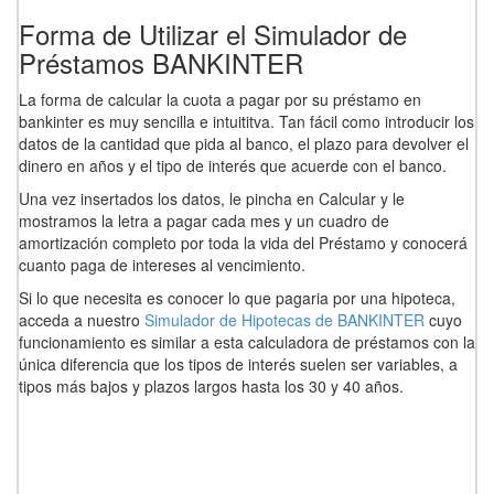
Forma de Utilizar el Simulador de
Préstamos BANKINTER
La forma de calcular la cuota a pagar por su préstamo en
bankinter es muy sencilla e intuititva. Tan fácil como introducir los
datos de la cantidad que pida al banco, el plazo para devolver el
dinero en años y el tipo de interés que acuerde con el banco.
Una vez insertados los datos, le pincha en Calcular y le
mostramos la letra a pagar cada mes y un cuadro de
amortización completo por toda la vida del Préstamo y conocerá
cuanto paga de intereses al vencimiento.
Si lo que necesita es conocer lo que pagaria por una hipoteca,
acceda a nuestro
Simulador de Hipotecas de BANKINTER
cuyo
funcionamiento es similar a esta calculadora de préstamos con la
única diferencia que los tipos de interés suelen ser variables, a
tipos más bajos y plazos largos hasta los 30 y 40 años.