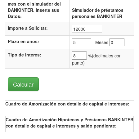
mes con el
simulador del
BANKINTER.
Inserte sus
Simulador de préstamos
Datos:
personales BANKINTER
Importe a Solicitar:
Plazo en años:
- Meses
Tipo de interes
:
%(
decimales con
punto)
Cuadro de Amortización con detalle de capital e intereses:
Cuadro de Amortización Hipotecas y Préstamos BANKINTER
con detalle de capital e intereses y saldo pendiente: