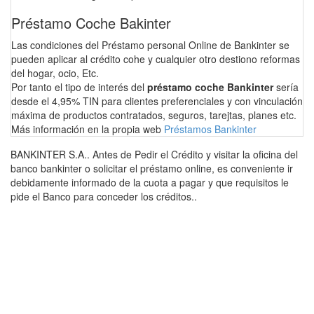
Préstamo Coche Bakinter
Las condiciones del Préstamo personal Online de Bankinter se
pueden aplicar al crédito cohe y cualquier otro destiono reformas
del hogar, ocio, Etc.
Por tanto el tipo de interés del
préstamo coche Bankinter
sería
desde el 4,95% TIN para clientes preferenciales y con vinculación
máxima de productos contratados, seguros, tarejtas, planes etc.
Más información en la propia web
Préstamos Bankinter
BANKINTER S.A.. Antes de Pedir el Crédito y visitar la oficina del
banco bankinter o solicitar el préstamo online, es conveniente ir
debidamente informado de la cuota a pagar y que requisitos le
pide el Banco para conceder los créditos..