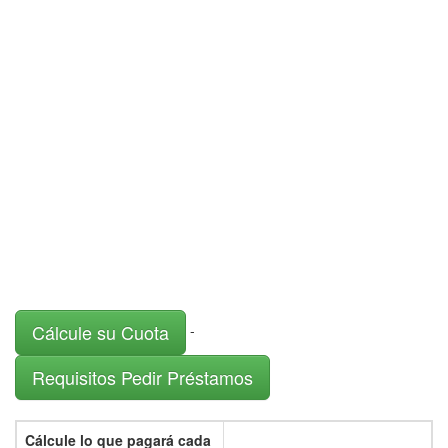
Cálcule su Cuota
-
Requisitos Pedir Préstamos
Cálcule lo que pagará cada