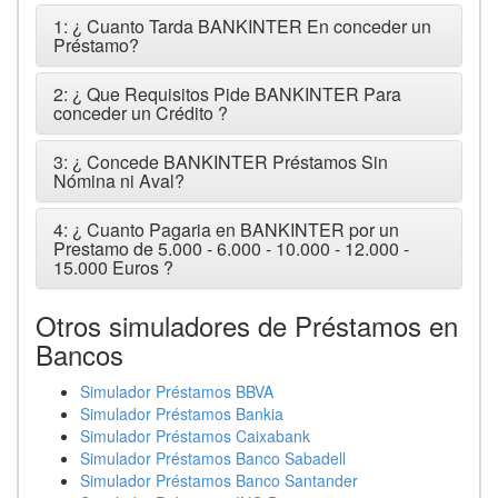
1: ¿ Cuanto Tarda BANKINTER En conceder un
Préstamo?
2: ¿ Que Requisitos Pide BANKINTER Para
conceder un Crédito ?
3: ¿ Concede BANKINTER Préstamos Sin
Nómina ni Aval?
4: ¿ Cuanto Pagaria en BANKINTER por un
Prestamo de 5.000 - 6.000 - 10.000 - 12.000 -
15.000 Euros ?
Otros simuladores de Préstamos en
Bancos
Simulador Préstamos BBVA
Simulador Préstamos Bankia
Simulador Préstamos Caixabank
Simulador Préstamos Banco Sabadell
Simulador Préstamos Banco Santander