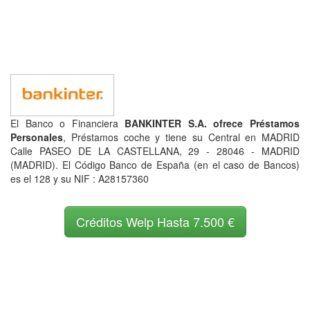
El Banco o Financiera
BANKINTER S.A. ofrece Préstamos
Personales
, Préstamos coche y tiene su Central en MADRID
Calle PASEO DE LA CASTELLANA, 29 - 28046 - MADRID
(MADRID). El Código Banco de España (en el caso de Bancos)
es el 128 y su NIF : A28157360
Créditos Welp Hasta 7.500 €