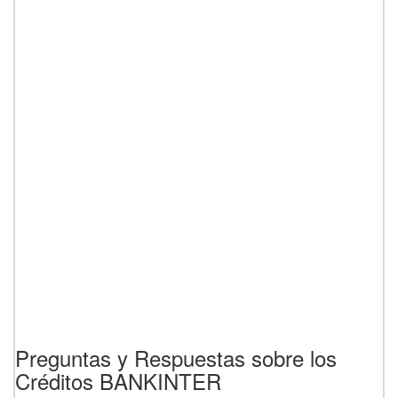
Preguntas y Respuestas sobre los
Créditos BANKINTER