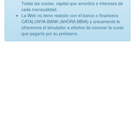
Todas las cuotas, capital que amortiza e intereses de
cada mensualidad..
La Web no tiene realción con el banco o finanicera
CATALUNYA-BANK (AHORA BBVA) y únicamente le
ofrecemos el simulador a efectos de conocer la cuota
que pagaría por su préstamo.