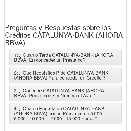
Preguntas y Respuestas sobre los
Créditos CATALUNYA-BANK (AHORA
BBVA)
1: ¿ Cuanto Tarda CATALUNYA-BANK (AHORA
BBVA) En conceder un Préstamo?
2: ¿ Que Requisitos Pide CATALUNYA-BANK
(AHORA BBVA) Para conceder un Crédito ?
3: ¿ Concede CATALUNYA-BANK (AHORA
BBVA) Préstamos Sin Nómina ni Aval?
4: ¿ Cuanto Pagaria en CATALUNYA-BANK
(AHORA BBVA) por un Prestamo de 5.000 -
6.000 - 10.000 - 12.000 - 15.000 Euros ?