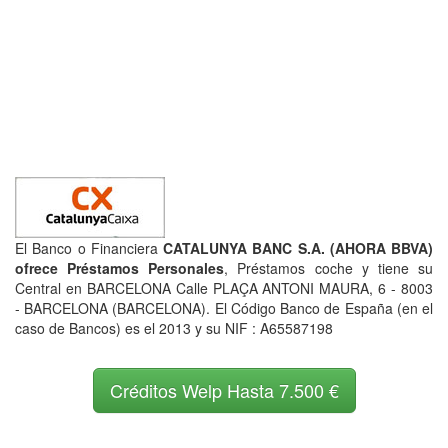
El Banco o Financiera
CATALUNYA BANC S.A. (AHORA BBVA)
ofrece Préstamos Personales
, Préstamos coche y tiene su
Central en BARCELONA Calle PLAÇA ANTONI MAURA, 6 - 8003
- BARCELONA (BARCELONA). El Código Banco de España (en el
caso de Bancos) es el 2013 y su NIF : A65587198
Créditos Welp Hasta 7.500 €