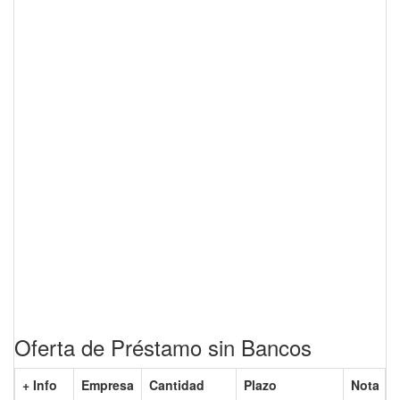
Oferta de Préstamo sin Bancos
+ Info
Empresa
Cantidad
Plazo
Nota