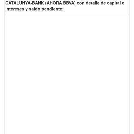
CATALUNYA-BANK (AHORA BBVA) con detalle de capital e
intereses y saldo pendiente: