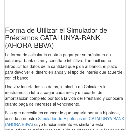
Forma de Utilizar el Simulador de
Préstamos CATALUNYA-BANK
(AHORA BBVA)
La forma de calcular la cuota a pagar por su préstamo en
catalunya-bank es muy sencilla e intuititva. Tan fácil como
introducir los datos de la cantidad que pida al banco, el plazo
para devolver el dinero en años y el tipo de interés que acuerde
con el banco.
Una vez insertados los datos, le pincha en Calcular y le
mostramos la letra a pagar cada mes y un cuadro de
amortización completo por toda la vida del Préstamo y conocerá
cuanto paga de intereses al vencimiento.
Si lo que necesita es conocer lo que pagaria por una hipoteca,
acceda a nuestro
Simulador de Hipotecas de CATALUNYA-BANK
(AHORA BBVA)
cuyo funcionamiento es similar a esta