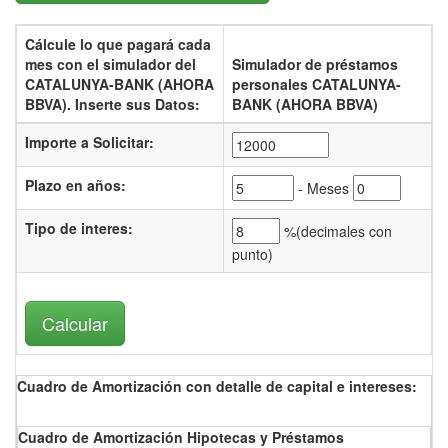
Cálcule lo que pagará cada
mes con el
simulador del
Simulador de préstamos
CATALUNYA-BANK (AHORA
personales CATALUNYA-
BBVA).
Inserte sus Datos:
BANK (AHORA BBVA)
Importe a Solicitar:
Plazo en años:
- Meses
Tipo de interes
:
%(
decimales con
punto)
Cuadro de Amortización con detalle de capital e intereses:
Cuadro de Amortización Hipotecas y Préstamos