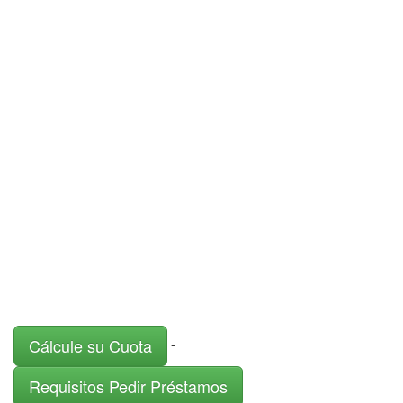
Cálcule su Cuota
-
Requisitos Pedir Préstamos