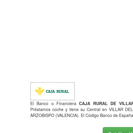
El Banco o Financiera
CAJA RURAL DE VILLAR 
Préstamos coche y tiene su Central en VILLAR D
ARZOBISPO (VALENCIA). El Código Banco de España (