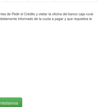
Pedir el Crédito y visitar la oficina del banco caja-rural-
r debidamente informado de la cuota a pagar y que requisitos le
Préstamos