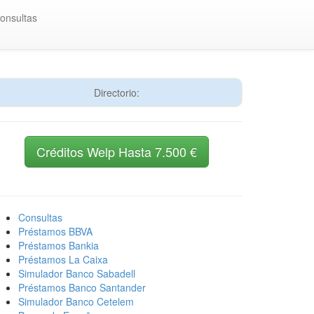
onsultas
Directorio:
Créditos Welp Hasta 7.500 €
Consultas
Préstamos BBVA
Préstamos Bankia
Préstamos La Caixa
Simulador Banco Sabadell
Préstamos Banco Santander
Simulador Banco Cetelem