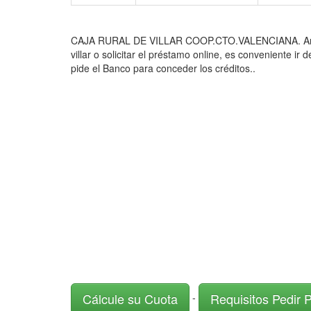
CAJA RURAL DE VILLAR COOP.CTO.VALENCIANA. Antes de 
villar o solicitar el préstamo online, es conveniente i
pide el Banco para conceder los créditos..
Cálcule su Cuota
Requisitos Pedir 
-