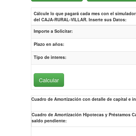
Cálcule lo que pagará cada mes con el
simulador
del CAJA-RURAL-VILLAR.
Inserte sus Datos:
Importe a Solicitar:
Plazo en años:
Tipo de interes
:
Cuadro de Amortización con detalle de capital e in
Cuadro de Amortización Hipotecas y Préstamos CA
saldo pendiente: