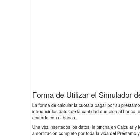
Forma de Utilizar el Simulado
La forma de calcular la cuota a pagar por su préstamo en
introducir los datos de la cantidad que pida al banco, 
acuerde con el banco.
Una vez insertados los datos, le pincha en Calcular y
amortización completo por toda la vida del Préstamo 