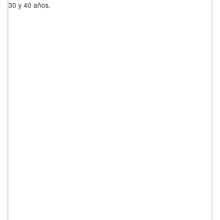
30 y 40 años.