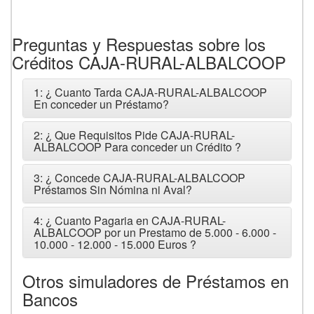
Preguntas y Respuestas sobre los
Créditos CAJA-RURAL-ALBALCOOP
1: ¿ Cuanto Tarda CAJA-RURAL-ALBALCOOP
En conceder un Préstamo?
2: ¿ Que Requisitos Pide CAJA-RURAL-
ALBALCOOP Para conceder un Crédito ?
3: ¿ Concede CAJA-RURAL-ALBALCOOP
Préstamos Sin Nómina ni Aval?
4: ¿ Cuanto Pagaria en CAJA-RURAL-
ALBALCOOP por un Prestamo de 5.000 - 6.000 -
10.000 - 12.000 - 15.000 Euros ?
Otros simuladores de Préstamos en
Bancos