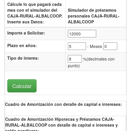
Cálcule lo que pagará cada
mes con el
simulador del
Simulador de préstamos
CAJA-RURAL-ALBALCOOP.
personales CAJA-RURAL-
Inserte sus Datos:
ALBALCOOP
Importe a Solicitar:
Plazo en años:
- Meses
Tipo de interes
:
%(
decimales con
punto)
Cuadro de Amortización con detalle de capital e intereses:
Cuadro de Amortización Hipotecas y Préstamos CAJA-
RURAL-ALBALCOOP con detalle de capital e intereses y
saldo pendiente: