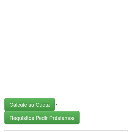
Cálcule su Cuota
-
Requisitos Pedir Préstamos