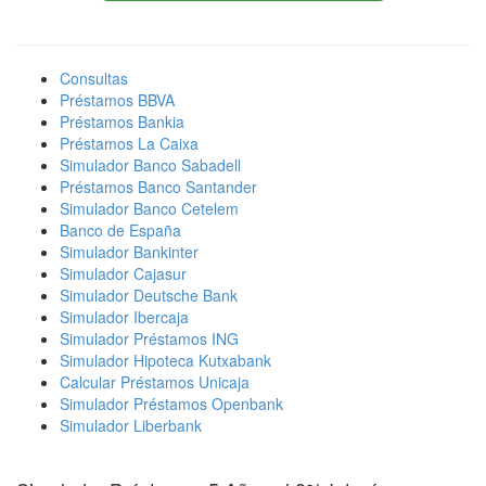
Consultas
Préstamos BBVA
Préstamos Bankia
Préstamos La Caixa
Simulador Banco Sabadell
Préstamos Banco Santander
Simulador Banco Cetelem
Banco de España
Simulador Bankinter
Simulador Cajasur
Simulador Deutsche Bank
Simulador Ibercaja
Simulador Préstamos ING
Simulador Hipoteca Kutxabank
Calcular Préstamos Unicaja
Simulador Préstamos Openbank
Simulador Liberbank