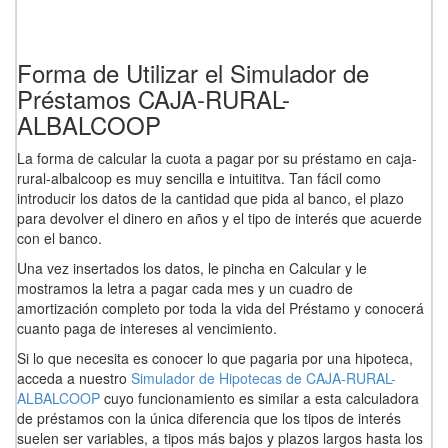
Forma de Utilizar el Simulador de
Préstamos CAJA-RURAL-
ALBALCOOP
La forma de calcular la cuota a pagar por su préstamo en caja-
rural-albalcoop es muy sencilla e intuititva. Tan fácil como
introducir los datos de la cantidad que pida al banco, el plazo
para devolver el dinero en años y el tipo de interés que acuerde
con el banco.
Una vez insertados los datos, le pincha en Calcular y le
mostramos la letra a pagar cada mes y un cuadro de
amortización completo por toda la vida del Préstamo y conocerá
cuanto paga de intereses al vencimiento.
Si lo que necesita es conocer lo que pagaria por una hipoteca,
acceda a nuestro
Simulador de Hipotecas de CAJA-RURAL-
ALBALCOOP
cuyo funcionamiento es similar a esta calculadora
de préstamos con la única diferencia que los tipos de interés
suelen ser variables, a tipos más bajos y plazos largos hasta los