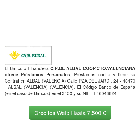
El Banco o Financiera
C.R.DE ALBAL COOP.CTO.VALENCIANA
ofrece Préstamos Personales
, Préstamos coche y tiene su
Central en ALBAL (VALENCIA) Calle PZA.DEL JARDI, 24 - 46470
- ALBAL (VALENCIA) (VALENCIA). El Código Banco de España
(en el caso de Bancos) es el 3150 y su NIF : F46043824
Créditos Welp Hasta 7.500 €