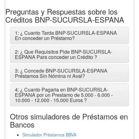
Preguntas y Respuestas sobre los
Créditos BNP-SUCURSLA-ESPANA
1: ¿ Cuanto Tarda BNP-SUCURSLA-ESPANA
En conceder un Préstamo?
2: ¿ Que Requisitos Pide BNP-SUCURSLA-
ESPANA Para conceder un Crédito ?
3: ¿ Concede BNP-SUCURSLA-ESPANA
Préstamos Sin Nómina ni Aval?
4: ¿ Cuanto Pagaria en BNP-SUCURSLA-
ESPANA por un Prestamo de 5.000 - 6.000 -
10.000 - 12.000 - 15.000 Euros ?
Otros simuladores de Préstamos en
Bancos
Simulador Préstamos BBVA