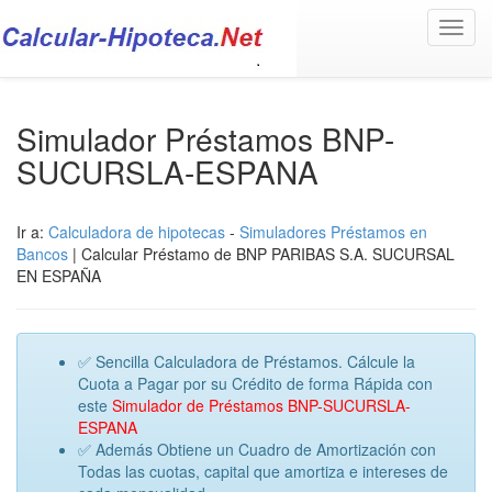
Toggl
navig
Simulador Préstamos BNP-
SUCURSLA-ESPANA
Ir a:
Calculadora de hipotecas
-
Simuladores Préstamos en
Bancos
| Calcular Préstamo de BNP PARIBAS S.A. SUCURSAL
EN ESPAÑA
✅ Sencilla Calculadora de Préstamos. Cálcule la
Cuota a Pagar por su Crédito de forma Rápida con
este
Simulador de Préstamos BNP-SUCURSLA-
ESPANA
✅ Además Obtiene un Cuadro de Amortización con
Todas las cuotas, capital que amortiza e intereses de