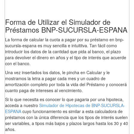
Forma de Utilizar el Simulador de
Préstamos BNP-SUCURSLA-ESPANA
La forma de calcular la cuota a pagar por su préstamo en bnp-
sucursla-espana es muy sencilla e intuititva. Tan fácil como
introducir los datos de la cantidad que pida al banco, el plazo
para devolver el dinero en años y el tipo de interés que acuerde
con el banco.
Una vez insertados los datos, le pincha en Calcular y le
mostramos la letra a pagar cada mes y un cuadro de
amortización completo por toda la vida del Préstamo y conocerá
cuanto paga de intereses al vencimiento.
Si lo que necesita es conocer lo que pagaria por una hipoteca,
acceda a nuestro
Simulador de Hipotecas de BNP-SUCURSLA-
ESPANA
cuyo funcionamiento es similar a esta calculadora de
préstamos con la única diferencia que los tipos de interés suelen
ser variables, a tipos más bajos y plazos largos hasta los 30 y 40
años.