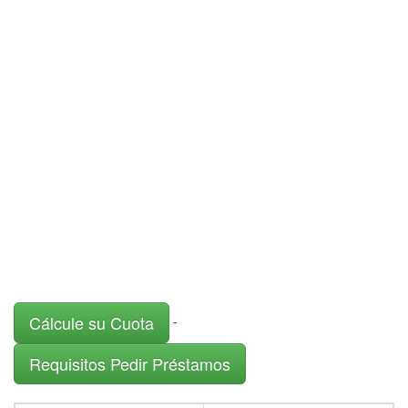
Cálcule su Cuota
-
Requisitos Pedir Préstamos