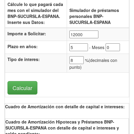
Cálcule lo que pagará cada
mes con el
simulador del
Simulador de préstamos
BNP-SUCURSLA-ESPANA.
personales BNP-
Inserte sus Datos:
SUCURSLA-ESPANA
Importe a Solicitar:
Plazo en años:
- Meses
Tipo de interes
:
%(
decimales con
punto)
Cuadro de Amortización con detalle de capital e intereses:
Cuadro de Amortización Hipotecas y Préstamos BNP-
SUCURSLA-ESPANA con detalle de capital e intereses y
saldo pendiente: