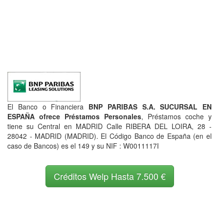
El Banco o Financiera
BNP PARIBAS S.A. SUCURSAL EN
ESPAÑA ofrece Préstamos Personales
, Préstamos coche y
tiene su Central en MADRID Calle RIBERA DEL LOIRA, 28 -
28042 - MADRID (MADRID). El Código Banco de España (en el
caso de Bancos) es el 149 y su NIF : W0011117I
Créditos Welp Hasta 7.500 €