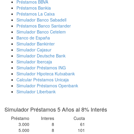
Préstamos BBVA
Préstamos Bankia
Préstamos La Caixa
Simulador Banco Sabadell
Préstamos Banco Santander
Simulador Banco Cetelem
Banco de España
Simulador Bankinter
Simulador Cajasur
Simulador Deutsche Bank
Simulador Ibercaja
Simulador Préstamos ING
Simulador Hipoteca Kutxabank
Calcular Préstamos Unicaja
Simulador Préstamos Openbank
Simulador Liberbank
Simulador Préstamos 5 Años al 8% Interés
Préstamo
Interes
Cuota
3.000
8
61
5.000
8
101