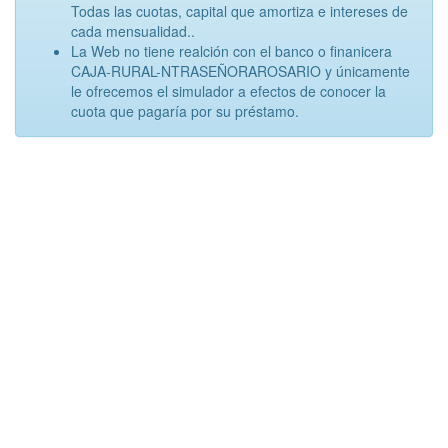
Todas las cuotas, capital que amortiza e intereses de
cada mensualidad..
La Web no tiene realción con el banco o finanicera
CAJA-RURAL-NTRASEÑORAROSARIO y únicamente
le ofrecemos el simulador a efectos de conocer la
cuota que pagaría por su préstamo.