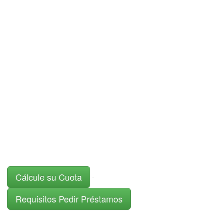
Cálcule su Cuota
-
Requisitos Pedir Préstamos