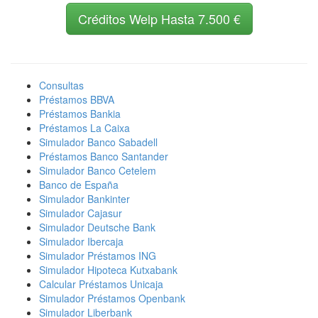
Créditos Welp Hasta 7.500 €
Consultas
Préstamos BBVA
Préstamos Bankia
Préstamos La Caixa
Simulador Banco Sabadell
Préstamos Banco Santander
Simulador Banco Cetelem
Banco de España
Simulador Bankinter
Simulador Cajasur
Simulador Deutsche Bank
Simulador Ibercaja
Simulador Préstamos ING
Simulador Hipoteca Kutxabank
Calcular Préstamos Unicaja
Simulador Préstamos Openbank
Simulador Liberbank