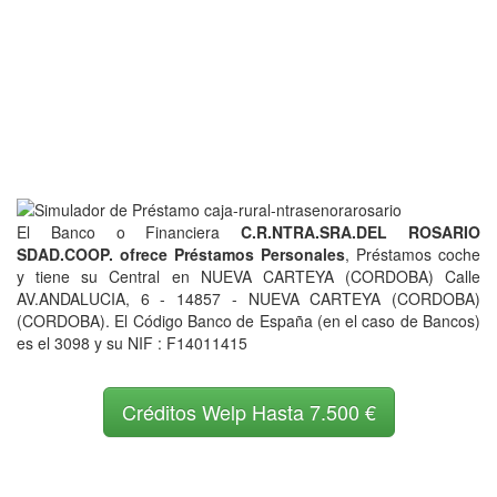
El Banco o Financiera
C.R.NTRA.SRA.DEL ROSARIO
SDAD.COOP. ofrece Préstamos Personales
, Préstamos coche
y tiene su Central en NUEVA CARTEYA (CORDOBA) Calle
AV.ANDALUCIA, 6 - 14857 - NUEVA CARTEYA (CORDOBA)
(CORDOBA). El Código Banco de España (en el caso de Bancos)
es el 3098 y su NIF : F14011415
Créditos Welp Hasta 7.500 €