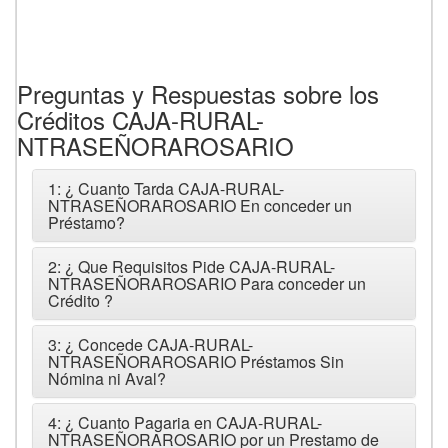
Preguntas y Respuestas sobre los
Créditos CAJA-RURAL-
NTRASEÑORAROSARIO
1: ¿ Cuanto Tarda CAJA-RURAL-
NTRASEÑORAROSARIO En conceder un
Préstamo?
2: ¿ Que Requisitos Pide CAJA-RURAL-
NTRASEÑORAROSARIO Para conceder un
Crédito ?
3: ¿ Concede CAJA-RURAL-
NTRASEÑORAROSARIO Préstamos Sin
Nómina ni Aval?
4: ¿ Cuanto Pagaria en CAJA-RURAL-
NTRASEÑORAROSARIO por un Prestamo de