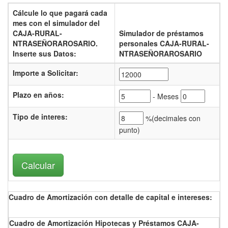
Cálcule lo que pagará cada
mes con el
simulador del
CAJA-RURAL-
Simulador de préstamos
NTRASEÑORAROSARIO.
personales CAJA-RURAL-
Inserte sus Datos:
NTRASEÑORAROSARIO
Importe a Solicitar:
Plazo en años:
- Meses
Tipo de interes
:
%(
decimales con
punto)
Cuadro de Amortización con detalle de capital e intereses:
Cuadro de Amortización Hipotecas y Préstamos CAJA-