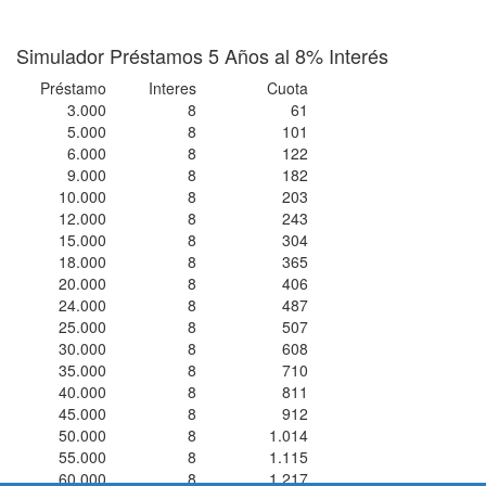
Simulador Préstamos 5 Años al 8% Interés
Préstamo
Interes
Cuota
3.000
8
61
5.000
8
101
6.000
8
122
9.000
8
182
10.000
8
203
12.000
8
243
15.000
8
304
18.000
8
365
20.000
8
406
24.000
8
487
25.000
8
507
30.000
8
608
35.000
8
710
40.000
8
811
45.000
8
912
50.000
8
1.014
55.000
8
1.115
60.000
8
1.217