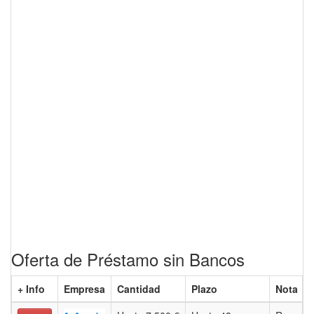
Oferta de Préstamo sin Bancos
+ Info
Empresa
Cantidad
Plazo
Nota