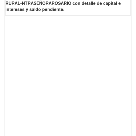
RURAL-NTRASEÑORAROSARIO con detalle de capital e
intereses y saldo pendiente: