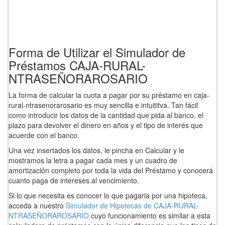
Forma de Utilizar el Simulador de
Préstamos CAJA-RURAL-
NTRASEÑORAROSARIO
La forma de calcular la cuota a pagar por su préstamo en caja-
rural-ntrasenorarosario es muy sencilla e intuititva. Tan fácil
como introducir los datos de la cantidad que pida al banco, el
plazo para devolver el dinero en años y el tipo de interés que
acuerde con el banco.
Una vez insertados los datos, le pincha en Calcular y le
mostramos la letra a pagar cada mes y un cuadro de
amortización completo por toda la vida del Préstamo y conocerá
cuanto paga de intereses al vencimiento.
Si lo que necesita es conocer lo que pagaria por una hipoteca,
acceda a nuestro
Simulador de Hipotecas de CAJA-RURAL-
NTRASEÑORAROSARIO
cuyo funcionamiento es similar a esta