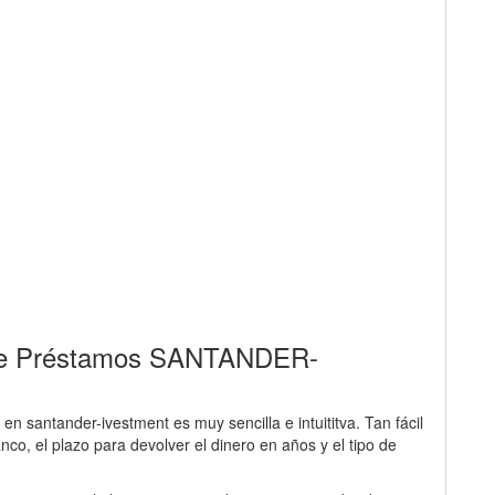
r de Préstamos SANTANDER-
en santander-ivestment es muy sencilla e intuititva. Tan fácil
nco, el plazo para devolver el dinero en años y el tipo de