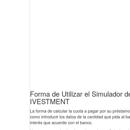
Forma de Utilizar el Simulado
IVESTMENT
La forma de calcular la cuota a pagar por su préstamo 
como introducir los datos de la cantidad que pida al ba
interés que acuerde con el banco.