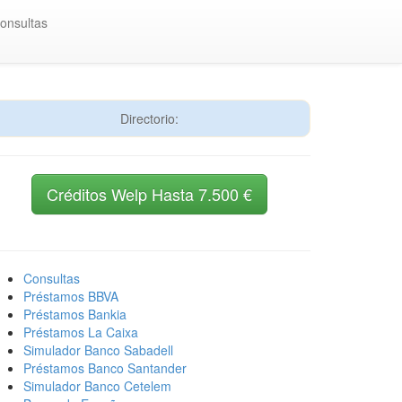
onsultas
Directorio:
Créditos Welp Hasta 7.500 €
Consultas
Préstamos BBVA
Préstamos Bankia
Préstamos La Caixa
Simulador Banco Sabadell
Préstamos Banco Santander
Simulador Banco Cetelem