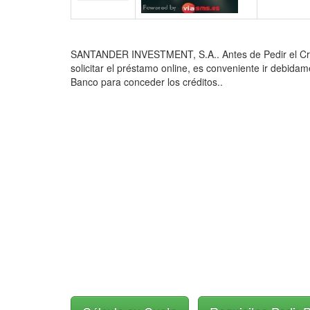
SANTANDER INVESTMENT, S.A.. Antes de Pedir el Crédit
solicitar el préstamo online, es conveniente ir debidam
Banco para conceder los créditos..