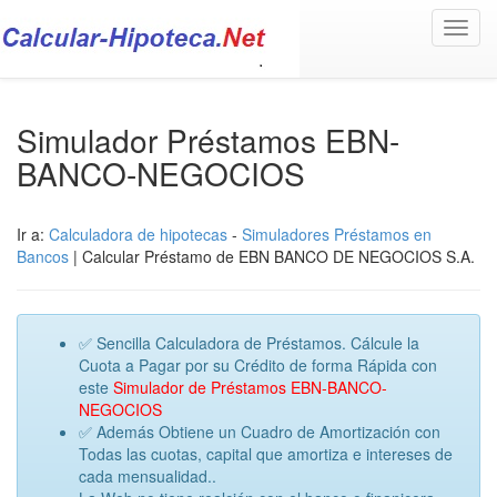
Toggl
navig
Simulador Préstamos EBN-
BANCO-NEGOCIOS
Ir a:
Calculadora de hipotecas
-
Simuladores Préstamos en
Bancos
| Calcular Préstamo de EBN BANCO DE NEGOCIOS S.A.
✅ Sencilla Calculadora de Préstamos. Cálcule la
Cuota a Pagar por su Crédito de forma Rápida con
este
Simulador de Préstamos EBN-BANCO-
NEGOCIOS
✅ Además Obtiene un Cuadro de Amortización con
Todas las cuotas, capital que amortiza e intereses de
cada mensualidad..