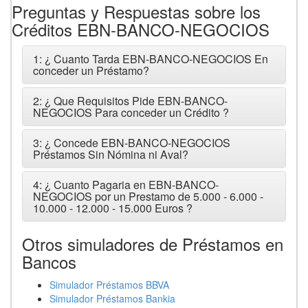
Preguntas y Respuestas sobre los
Créditos EBN-BANCO-NEGOCIOS
1: ¿ Cuanto Tarda EBN-BANCO-NEGOCIOS En
conceder un Préstamo?
2: ¿ Que Requisitos Pide EBN-BANCO-
NEGOCIOS Para conceder un Crédito ?
3: ¿ Concede EBN-BANCO-NEGOCIOS
Préstamos Sin Nómina ni Aval?
4: ¿ Cuanto Pagaria en EBN-BANCO-
NEGOCIOS por un Prestamo de 5.000 - 6.000 -
10.000 - 12.000 - 15.000 Euros ?
Otros simuladores de Préstamos en
Bancos
Simulador Préstamos BBVA
Simulador Préstamos Bankia