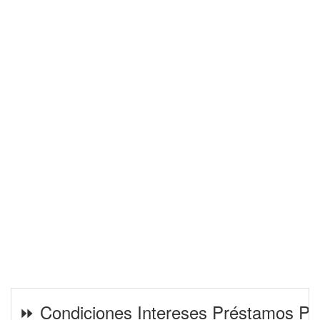
⏩ Condiciones Intereses Préstamos Pe