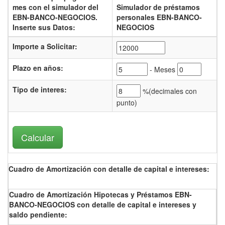
mes con el
simulador del
Simulador de préstamos
EBN-BANCO-NEGOCIOS.
personales EBN-BANCO-
Inserte sus Datos:
NEGOCIOS
Importe a Solicitar:
Plazo en años:
- Meses
Tipo de interes
:
%(
decimales con
punto)
Cuadro de Amortización con detalle de capital e intereses:
Cuadro de Amortización Hipotecas y Préstamos EBN-
BANCO-NEGOCIOS con detalle de capital e intereses y
saldo pendiente: