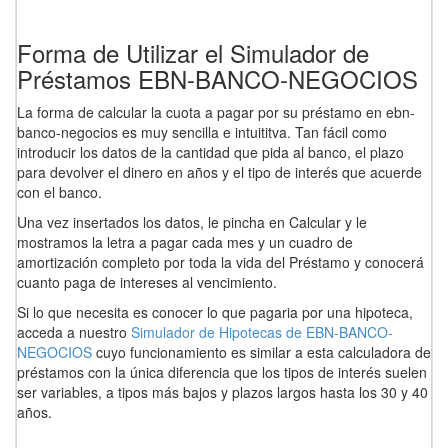
Forma de Utilizar el Simulador de
Préstamos EBN-BANCO-NEGOCIOS
La forma de calcular la cuota a pagar por su préstamo en ebn-
banco-negocios es muy sencilla e intuititva. Tan fácil como
introducir los datos de la cantidad que pida al banco, el plazo
para devolver el dinero en años y el tipo de interés que acuerde
con el banco.
Una vez insertados los datos, le pincha en Calcular y le
mostramos la letra a pagar cada mes y un cuadro de
amortización completo por toda la vida del Préstamo y conocerá
cuanto paga de intereses al vencimiento.
Si lo que necesita es conocer lo que pagaria por una hipoteca,
acceda a nuestro
Simulador de Hipotecas de EBN-BANCO-
NEGOCIOS
cuyo funcionamiento es similar a esta calculadora de
préstamos con la única diferencia que los tipos de interés suelen
ser variables, a tipos más bajos y plazos largos hasta los 30 y 40
años.