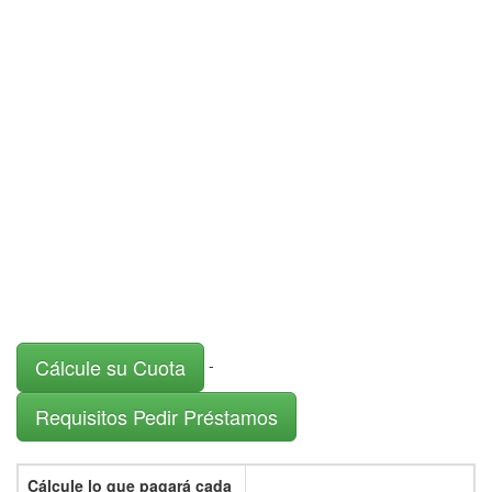
Cálcule su Cuota
-
Requisitos Pedir Préstamos
Cálcule lo que pagará cada