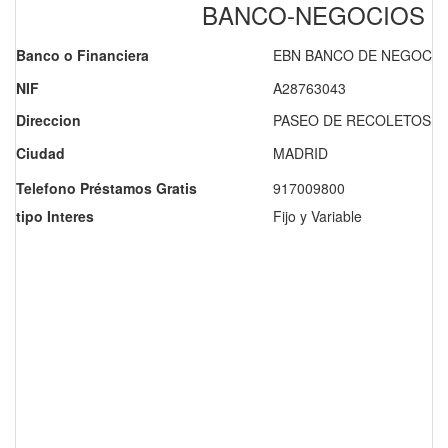
BANCO-NEGOCIOS
Banco o Financiera
EBN BANCO DE NEGOCIOS
NIF
A28763043
Direccion
PASEO DE RECOLETOS, 2
Ciudad
MADRID
Telefono Préstamos Gratis
917009800
tipo Interes
Fijo y Variable