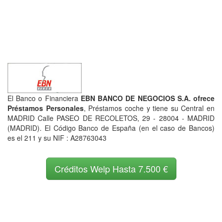
El Banco o Financiera
EBN BANCO DE NEGOCIOS S.A. ofrece
Préstamos Personales
, Préstamos coche y tiene su Central en
MADRID Calle PASEO DE RECOLETOS, 29 - 28004 - MADRID
(MADRID). El Código Banco de España (en el caso de Bancos)
es el 211 y su NIF : A28763043
Créditos Welp Hasta 7.500 €