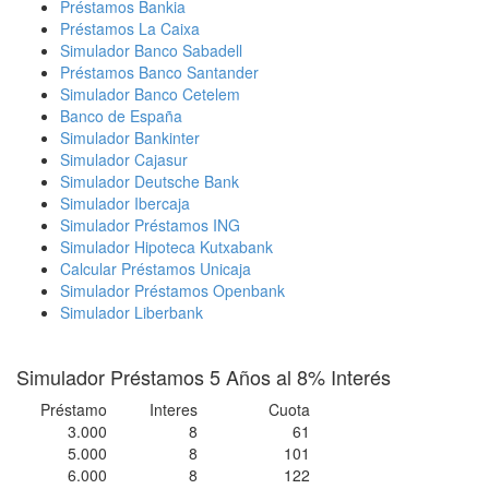
Préstamos Bankia
Préstamos La Caixa
Simulador Banco Sabadell
Préstamos Banco Santander
Simulador Banco Cetelem
Banco de España
Simulador Bankinter
Simulador Cajasur
Simulador Deutsche Bank
Simulador Ibercaja
Simulador Préstamos ING
Simulador Hipoteca Kutxabank
Calcular Préstamos Unicaja
Simulador Préstamos Openbank
Simulador Liberbank
Simulador Préstamos 5 Años al 8% Interés
Préstamo
Interes
Cuota
3.000
8
61
5.000
8
101
6.000
8
122