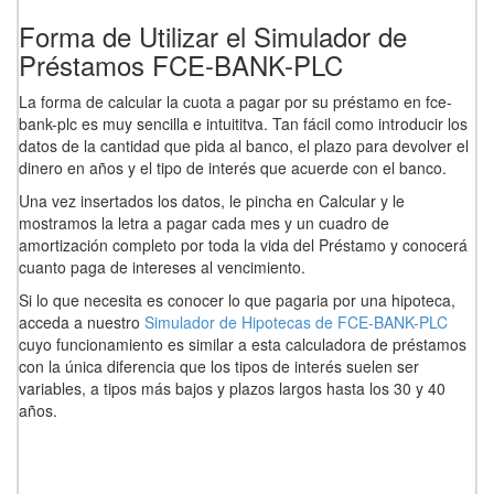
Forma de Utilizar el Simulador de
Préstamos FCE-BANK-PLC
La forma de calcular la cuota a pagar por su préstamo en fce-
bank-plc es muy sencilla e intuititva. Tan fácil como introducir los
datos de la cantidad que pida al banco, el plazo para devolver el
dinero en años y el tipo de interés que acuerde con el banco.
Una vez insertados los datos, le pincha en Calcular y le
mostramos la letra a pagar cada mes y un cuadro de
amortización completo por toda la vida del Préstamo y conocerá
cuanto paga de intereses al vencimiento.
Si lo que necesita es conocer lo que pagaria por una hipoteca,
acceda a nuestro
Simulador de Hipotecas de FCE-BANK-PLC
cuyo funcionamiento es similar a esta calculadora de préstamos
con la única diferencia que los tipos de interés suelen ser
variables, a tipos más bajos y plazos largos hasta los 30 y 40
años.