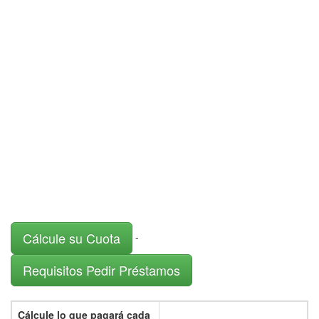
Cálcule su Cuota
-
Requisitos Pedir Préstamos
Cálcule lo que pagará cada