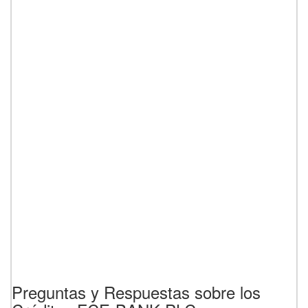
Preguntas y Respuestas sobre los