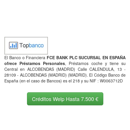
El Banco o Financiera
FCE BANK PLC SUCURSAL EN ESPAÑA
ofrece Préstamos Personales
, Préstamos coche y tiene su
Central en ALCOBENDAS (MADRID) Calle CALENDULA, 13 -
28109 - ALCOBENDAS (MADRID) (MADRID). El Código Banco de
España (en el caso de Bancos) es el 218 y su NIF : W0063712D
Créditos Welp Hasta 7.500 €