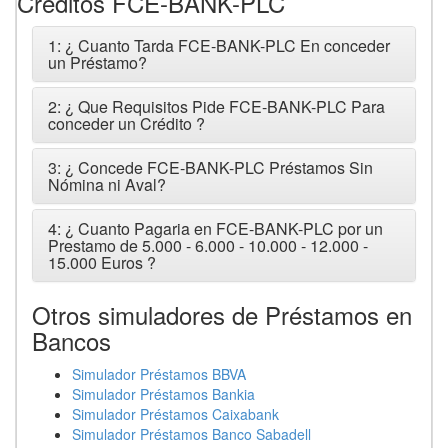
Créditos FCE-BANK-PLC
1: ¿ Cuanto Tarda FCE-BANK-PLC En conceder
un Préstamo?
2: ¿ Que Requisitos Pide FCE-BANK-PLC Para
conceder un Crédito ?
3: ¿ Concede FCE-BANK-PLC Préstamos Sin
Nómina ni Aval?
4: ¿ Cuanto Pagaria en FCE-BANK-PLC por un
Prestamo de 5.000 - 6.000 - 10.000 - 12.000 -
15.000 Euros ?
Otros simuladores de Préstamos en
Bancos
Simulador Préstamos BBVA
Simulador Préstamos Bankia
Simulador Préstamos Caixabank
Simulador Préstamos Banco Sabadell