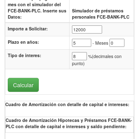
mes con el
simulador del
FCE-BANK-PLC.
Inserte sus
Simulador de préstamos
Datos:
personales FCE-BANK-PLC
Importe a Solicitar:
Plazo en años:
- Meses
Tipo de interes
:
%(
decimales con
punto)
Cuadro de Amortización con detalle de capital e intereses:
Cuadro de Amortización Hipotecas y Préstamos FCE-BANK-
PLC con detalle de capital e intereses y saldo pendiente: