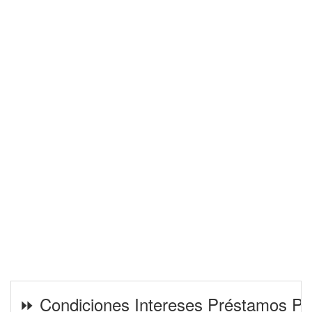
⏩ Condiciones Intereses Préstamos Pe