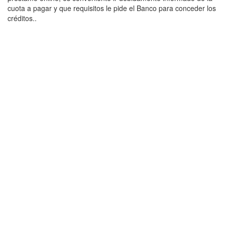
cuota a pagar y que requisitos le pide el Banco para conceder los
créditos..