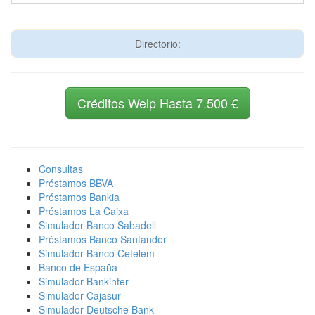
Directorio:
Créditos Welp Hasta 7.500 €
Consultas
Préstamos BBVA
Préstamos Bankia
Préstamos La Caixa
Simulador Banco Sabadell
Préstamos Banco Santander
Simulador Banco Cetelem
Banco de España
Simulador Bankinter
Simulador Cajasur
Simulador Deutsche Bank