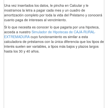
Una vez insertados los datos, le pincha en Calcular y le
mostramos la letra a pagar cada mes y un cuadro de
amortización completo por toda la vida del Préstamo y conocerá
cuanto paga de intereses al vencimiento.
Si lo que necesita es conocer lo que pagaria por una hipoteca,
acceda a nuestro
Simulador de Hipotecas de CAJA-RURAL-
EXTREMADURA
cuyo funcionamiento es similar a esta
calculadora de préstamos con la única diferencia que los tipos de
interés suelen ser variables, a tipos más bajos y plazos largos
hasta los 30 y 40 años.