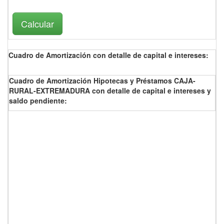
Cuadro de Amortización con detalle de capital e intereses:
Cuadro de Amortización Hipotecas y Préstamos CAJA-
RURAL-EXTREMADURA con detalle de capital e intereses y
saldo pendiente: