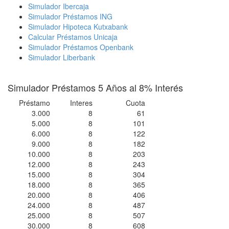
Simulador Ibercaja
Simulador Préstamos ING
Simulador Hipoteca Kutxabank
Calcular Préstamos Unicaja
Simulador Préstamos Openbank
Simulador Liberbank
Simulador Préstamos 5 Años al 8% Interés
Préstamo
Interes
Cuota
3.000
8
61
5.000
8
101
6.000
8
122
9.000
8
182
10.000
8
203
12.000
8
243
15.000
8
304
18.000
8
365
20.000
8
406
24.000
8
487
25.000
8
507
30.000
8
608