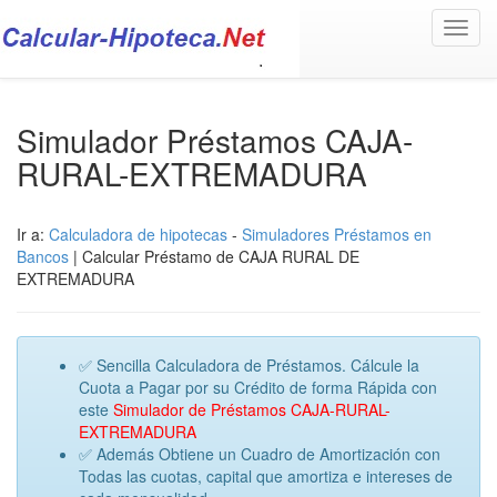
Toggl
navig
Simulador Préstamos CAJA-
RURAL-EXTREMADURA
Ir a:
Calculadora de hipotecas
-
Simuladores Préstamos en
Bancos
| Calcular Préstamo de CAJA RURAL DE
EXTREMADURA
✅ Sencilla Calculadora de Préstamos. Cálcule la
Cuota a Pagar por su Crédito de forma Rápida con
este
Simulador de Préstamos CAJA-RURAL-
EXTREMADURA
✅ Además Obtiene un Cuadro de Amortización con
Todas las cuotas, capital que amortiza e intereses de