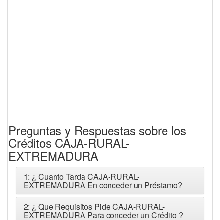
Preguntas y Respuestas sobre los
Créditos CAJA-RURAL-
EXTREMADURA
1: ¿ Cuanto Tarda CAJA-RURAL-
EXTREMADURA En conceder un Préstamo?
2: ¿ Que Requisitos Pide CAJA-RURAL-
EXTREMADURA Para conceder un Crédito ?