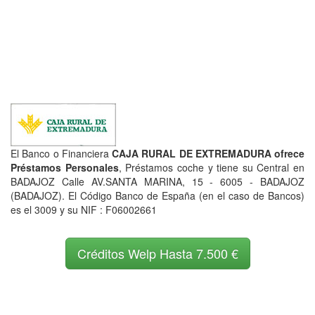
El Banco o Financiera
CAJA RURAL DE EXTREMADURA ofrece
Préstamos Personales
, Préstamos coche y tiene su Central en
BADAJOZ Calle AV.SANTA MARINA, 15 - 6005 - BADAJOZ
(BADAJOZ). El Código Banco de España (en el caso de Bancos)
es el 3009 y su NIF : F06002661
Créditos Welp Hasta 7.500 €