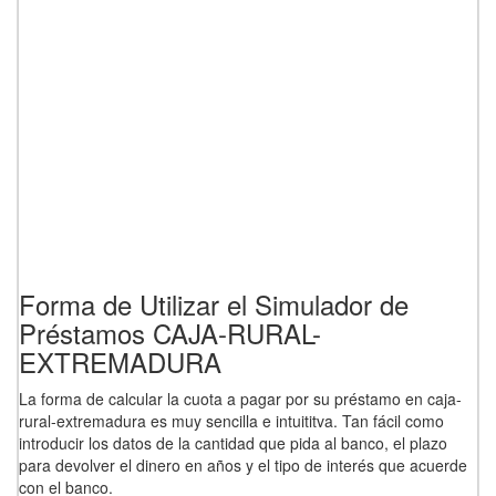
Forma de Utilizar el Simulador de
Préstamos CAJA-RURAL-
EXTREMADURA
La forma de calcular la cuota a pagar por su préstamo en caja-
rural-extremadura es muy sencilla e intuititva. Tan fácil como
introducir los datos de la cantidad que pida al banco, el plazo
para devolver el dinero en años y el tipo de interés que acuerde
con el banco.