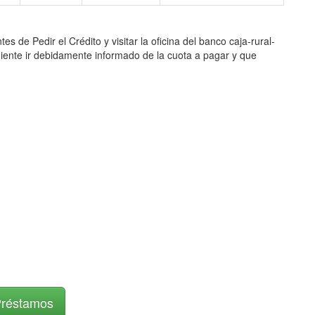
Pedir el Crédito y visitar la oficina del banco caja-rural-
niente ir debidamente informado de la cuota a pagar y que
Préstamos