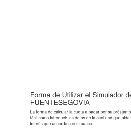
Forma de Utilizar el Simulador
FUENTESEGOVIA
La forma de calcular la cuota a pagar por su préstamo 
fácil como introducir los datos de la cantidad que pida 
interés que acuerde con el banco.