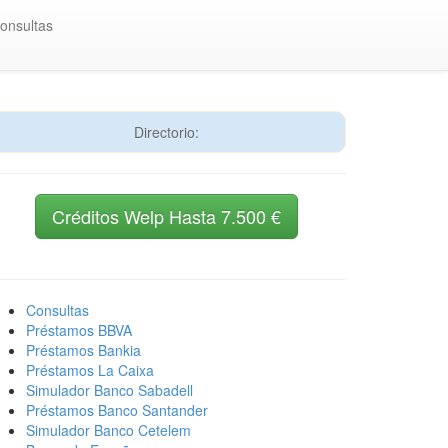
onsultas
Directorio:
Créditos Welp Hasta 7.500 €
Consultas
Préstamos BBVA
Préstamos Bankia
Préstamos La Caixa
Simulador Banco Sabadell
Préstamos Banco Santander
Simulador Banco Cetelem