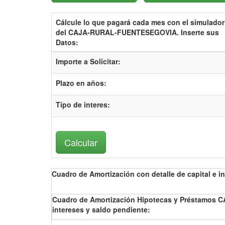
Cálcule lo que pagará cada mes con el
simulador
del CAJA-RURAL-FUENTESEGOVIA.
Inserte sus
Datos:
Importe a Solicitar:
Plazo en años:
Tipo de interes
:
Cuadro de Amortización con detalle de capital e in
Cuadro de Amortización Hipotecas y Préstamos 
intereses y saldo pendiente: