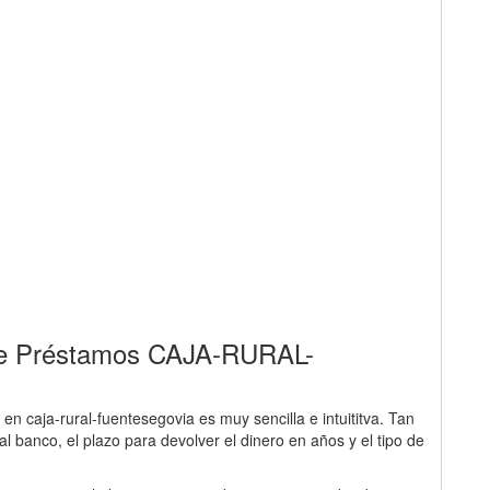
 de Préstamos CAJA-RURAL-
en caja-rural-fuentesegovia es muy sencilla e intuititva. Tan
al banco, el plazo para devolver el dinero en años y el tipo de