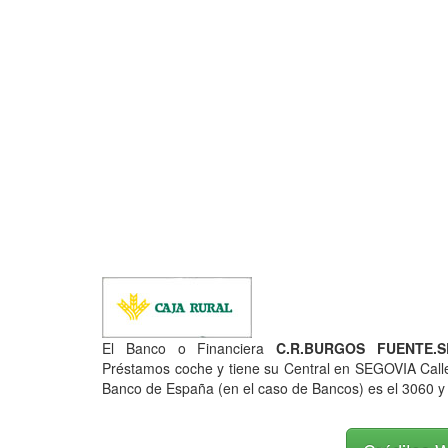
El Banco o Financiera
C.R.BURGOS FUENTE.SE
Préstamos coche y tiene su Central en SEGOVIA Ca
Banco de España (en el caso de Bancos) es el 3060 y