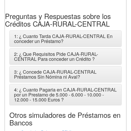
Preguntas y Respuestas sobre los
Créditos CAJA-RURAL-CENTRAL
1: ¿ Cuanto Tarda CAJA-RURAL-CENTRAL En
conceder un Préstamo?
2: ¿ Que Requisitos Pide CAJA-RURAL-
CENTRAL Para conceder un Crédito ?
3: ¿ Concede CAJA-RURAL-CENTRAL
Préstamos Sin Nómina ni Aval?
4: ¿ Cuanto Pagaria en CAJA-RURAL-CENTRAL
por un Prestamo de 5.000 - 6.000 - 10.000 -
12.000 - 15.000 Euros ?
Otros simuladores de Préstamos en
Bancos