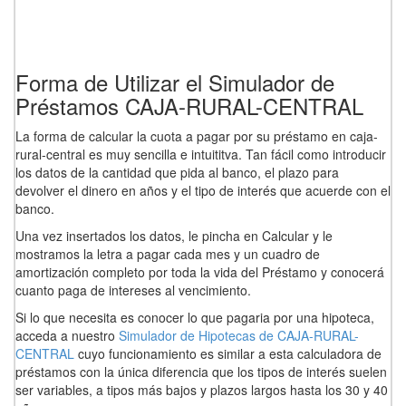
Forma de Utilizar el Simulador de
Préstamos CAJA-RURAL-CENTRAL
La forma de calcular la cuota a pagar por su préstamo en caja-
rural-central es muy sencilla e intuititva. Tan fácil como introducir
los datos de la cantidad que pida al banco, el plazo para
devolver el dinero en años y el tipo de interés que acuerde con el
banco.
Una vez insertados los datos, le pincha en Calcular y le
mostramos la letra a pagar cada mes y un cuadro de
amortización completo por toda la vida del Préstamo y conocerá
cuanto paga de intereses al vencimiento.
Si lo que necesita es conocer lo que pagaria por una hipoteca,
acceda a nuestro
Simulador de Hipotecas de CAJA-RURAL-
CENTRAL
cuyo funcionamiento es similar a esta calculadora de
préstamos con la única diferencia que los tipos de interés suelen
ser variables, a tipos más bajos y plazos largos hasta los 30 y 40