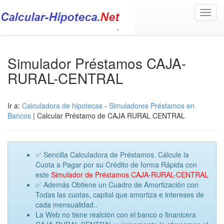
Toggl
navig
Simulador Préstamos CAJA-
RURAL-CENTRAL
Ir a:
Calculadora de hipotecas
-
Simuladores Préstamos en
Bancos
| Calcular Préstamo de CAJA RURAL CENTRAL
✅ Sencilla Calculadora de Préstamos. Cálcule la
Cuota a Pagar por su Crédito de forma Rápida con
este
Simulador de Préstamos CAJA-RURAL-CENTRAL
✅ Además Obtiene un Cuadro de Amortización con
Todas las cuotas, capital que amortiza e intereses de
cada mensualidad..
La Web no tiene realción con el banco o finanicera