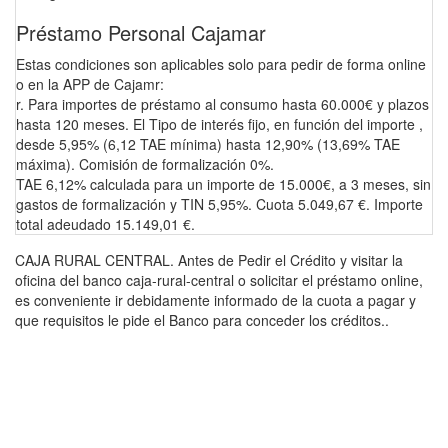
Préstamo Personal Cajamar
Estas condiciones son aplicables solo para pedir de forma online
o en la APP de Cajamr:
r. Para importes de préstamo al consumo hasta 60.000€ y plazos
hasta 120 meses. El Tipo de interés fijo, en función del importe ,
desde 5,95% (6,12 TAE mínima) hasta 12,90% (13,69% TAE
máxima). Comisión de formalización 0%.
TAE 6,12% calculada para un importe de 15.000€, a 3 meses, sin
gastos de formalización y TIN 5,95%. Cuota 5.049,67 €. Importe
total adeudado 15.149,01 €.
CAJA RURAL CENTRAL. Antes de Pedir el Crédito y visitar la
oficina del banco caja-rural-central o solicitar el préstamo online,
es conveniente ir debidamente informado de la cuota a pagar y
que requisitos le pide el Banco para conceder los créditos..