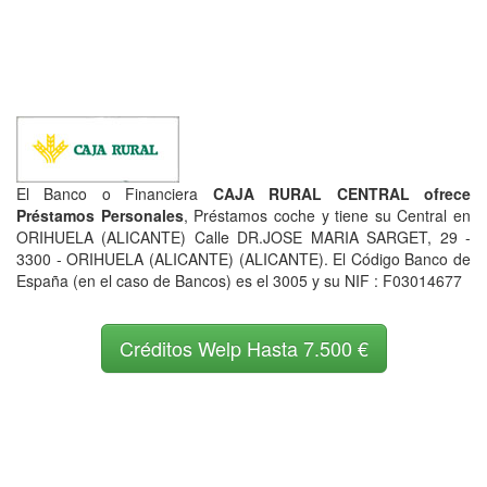
El Banco o Financiera
CAJA RURAL CENTRAL ofrece
Préstamos Personales
, Préstamos coche y tiene su Central en
ORIHUELA (ALICANTE) Calle DR.JOSE MARIA SARGET, 29 -
3300 - ORIHUELA (ALICANTE) (ALICANTE). El Código Banco de
España (en el caso de Bancos) es el 3005 y su NIF : F03014677
Créditos Welp Hasta 7.500 €