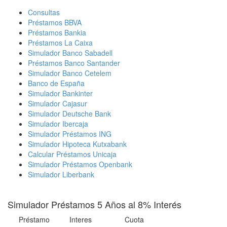
Consultas
Préstamos BBVA
Préstamos Bankia
Préstamos La Caixa
Simulador Banco Sabadell
Préstamos Banco Santander
Simulador Banco Cetelem
Banco de España
Simulador Bankinter
Simulador Cajasur
Simulador Deutsche Bank
Simulador Ibercaja
Simulador Préstamos ING
Simulador Hipoteca Kutxabank
Calcular Préstamos Unicaja
Simulador Préstamos Openbank
Simulador Liberbank
Simulador Préstamos 5 Años al 8% Interés
Préstamo
Interes
Cuota