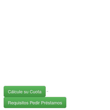
Cálcule su Cuota
-
Requisitos Pedir Préstamos