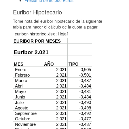
Préstamo de 50.000 Euros
Euribor Hipotecario
Tome nota del euribor hipotecario de la siguiente
tabla para hacer el cálculo de la cuota a pagar.