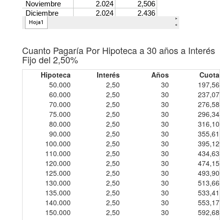
Cuanto Pagaría Por Hipoteca a 30 años a Interés
Fijo del 2,50%
Hipoteca
Interés
Años
Cuota
50.000
2,50
30
197,56
60.000
2,50
30
237,07
70.000
2,50
30
276,58
75.000
2,50
30
296,34
80.000
2,50
30
316,10
90.000
2,50
30
355,61
100.000
2,50
30
395,12
110.000
2,50
30
434,63
120.000
2,50
30
474,15
125.000
2,50
30
493,90
130.000
2,50
30
513,66
135.000
2,50
30
533,41
140.000
2,50
30
553,17
150.000
2,50
30
592,68