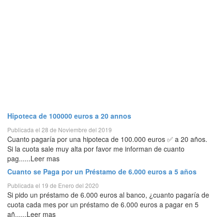
Hipoteca de 100000 euros a 20 annos
Publicada el 28 de Noviembre del 2019
Cuanto pagaría por una hipoteca de 100.000 euros ✅ a 20 años.
Si la cuota sale muy alta por favor me informan de cuanto
pag......Leer mas
Cuanto se Paga por un Préstamo de 6.000 euros a 5 años
Publicada el 19 de Enero del 2020
Si pido un préstamo de 6.000 euros al banco, ¿cuanto pagaría de
cuota cada mes por un préstamo de 6.000 euros a pagar en 5
añ......Leer mas