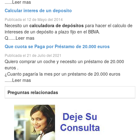
......Leer mas
Calcular interes de un deposito
Publicada el 12 de Mayo del 2014
Necesito un
calculadora de depósitos
para hacer el calculo de
intereses de un depósito a plazo fijo en el BBVA.
Q......Leer mas
Que cuota se Paga por Préstamo de 20.000 euros
Publicada el 21 de Julio del 2021
Quiero comprar un coche y necesito un préstamo de 20.000
euros .
¿Cuanto pagaría la mes por un préstamo de 20.000 euros
......Leer mas
Preguntas relacionadas