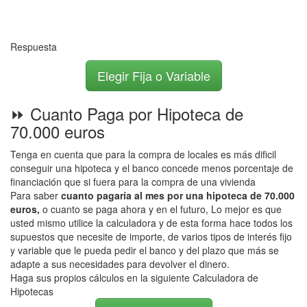
Respuesta
Elegir Fija o Variable
⏩ Cuanto Paga por Hipoteca de
70.000 euros
Tenga en cuenta que para la compra de locales es más dificil
conseguir una hipoteca y el banco concede menos porcentaje de
financiación que si fuera para la compra de una vivienda
Para saber
cuanto pagaría al mes por una hipoteca de 70.000
euros,
o cuanto se paga ahora y en el futuro, Lo mejor es que
usted mismo utilice la calculadora y de esta forma hace todos los
supuestos que necesite de importe, de varios tipos de interés fijo
y variable que le pueda pedir el banco y del plazo que más se
adapte a sus necesidades para devolver el dinero.
Haga sus propios cálculos en la siguiente Calculadora de
Hipotecas