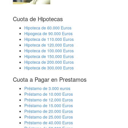
Cuota de Hipotecas
Hipoteca de 60.000 Euros
Hipogeca de 90.000 Euros
Hipoteca de 110.000 Euros
Hipoteca de 120.000 Euros
Hipoteca de 100.000 Euros
Hipoteca de 150.000 Euros
Hipoteca de 200.000 Euros
Hipoteca de 300.000 Euros
Cuota a Pagar en Prestamos
Préstamo de 3.000 euros
Préstamo de 10.000 Euros
Préstamo de 12.000 Euros
Préstamo de 15.000 Euros
Préstamo de 20.000 Euros
Préstamo de 25.000 Euros
Préstamo de 40.000 Euros