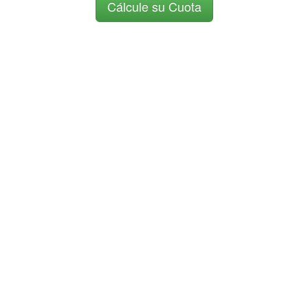
Cálcule su Cuota