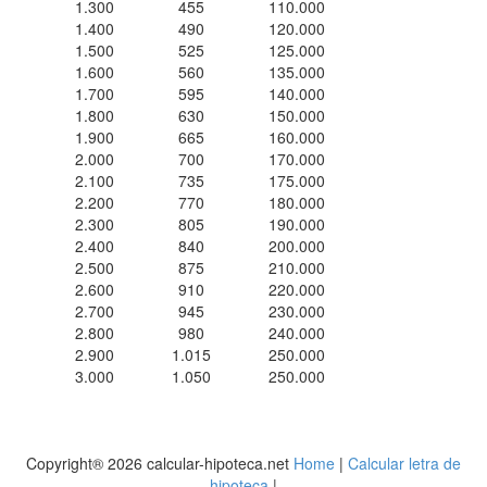
1.300
455
110.000
1.400
490
120.000
1.500
525
125.000
1.600
560
135.000
1.700
595
140.000
1.800
630
150.000
1.900
665
160.000
2.000
700
170.000
2.100
735
175.000
2.200
770
180.000
2.300
805
190.000
2.400
840
200.000
2.500
875
210.000
2.600
910
220.000
2.700
945
230.000
2.800
980
240.000
2.900
1.015
250.000
3.000
1.050
250.000
Copyright® 2026 calcular-hipoteca.net
Home
|
Calcular letra de
hipoteca
|