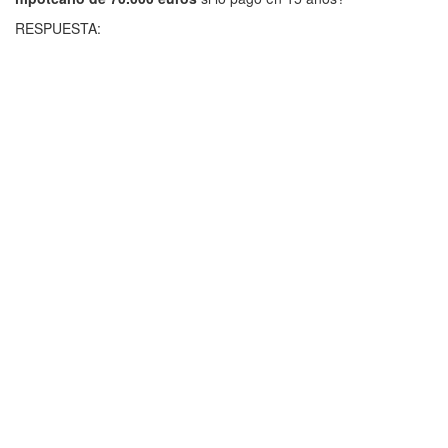
RESPUESTA: