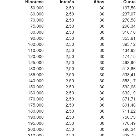
Hipoteca
Interés
Años
Cuota
50.000
2,50
30
197,56
60.000
2,50
30
237,07
70.000
2,50
30
276,58
75.000
2,50
30
296,34
80.000
2,50
30
316,10
90.000
2,50
30
355,61
100.000
2,50
30
395,12
110.000
2,50
30
434,63
120.000
2,50
30
474,15
125.000
2,50
30
493,90
130.000
2,50
30
513,66
135.000
2,50
30
533,41
140.000
2,50
30
553,17
150.000
2,50
30
592,68
160.000
2,50
30
632,19
170.000
2,50
30
671,71
175.000
2,50
30
691,46
180.000
2,50
30
711,22
190.000
2,50
30
750,73
195.000
2,50
30
770,49
200.000
2,50
30
790,24
210.000
2,50
30
829,75