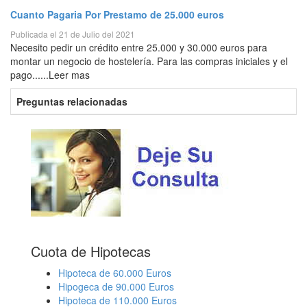
Cuanto Pagaria Por Prestamo de 25.000 euros
Publicada el 21 de Julio del 2021
Necesito pedir un crédito entre 25.000 y 30.000 euros para
montar un negocio de hostelería. Para las compras iniciales y el
pago......Leer mas
Preguntas relacionadas
Cuota de Hipotecas
Hipoteca de 60.000 Euros
Hipogeca de 90.000 Euros
Hipoteca de 110.000 Euros