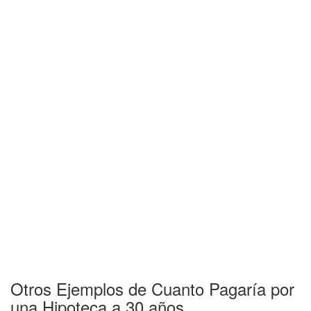
Otros Ejemplos de Cuanto Pagaría por
una Hipoteca a 30 años