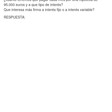
95.000 euros y a que tipo de interés?
Que interesa más firma a interés fijo o a interés variable?
RESPUESTA: