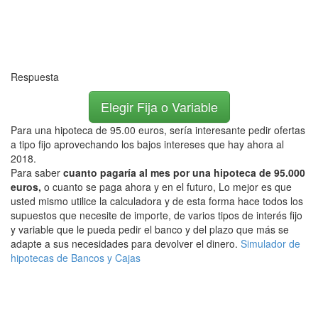
Respuesta
Elegir Fija o Variable
Para una hipoteca de 95.00 euros, sería interesante pedir ofertas
a tipo fijo aprovechando los bajos intereses que hay ahora al
2018.
Para saber
cuanto pagaría al mes por una hipoteca de 95.000
euros,
o cuanto se paga ahora y en el futuro, Lo mejor es que
usted mismo utilice la calculadora y de esta forma hace todos los
supuestos que necesite de importe, de varios tipos de interés fijo
y variable que le pueda pedir el banco y del plazo que más se
adapte a sus necesidades para devolver el dinero.
Simulador de
hipotecas de Bancos y Cajas