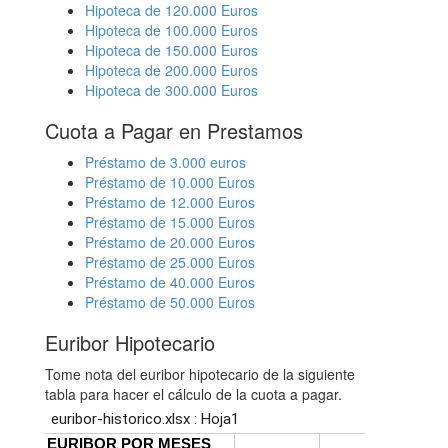
Hipoteca de 120.000 Euros
Hipoteca de 100.000 Euros
Hipoteca de 150.000 Euros
Hipoteca de 200.000 Euros
Hipoteca de 300.000 Euros
Cuota a Pagar en Prestamos
Préstamo de 3.000 euros
Préstamo de 10.000 Euros
Préstamo de 12.000 Euros
Préstamo de 15.000 Euros
Préstamo de 20.000 Euros
Préstamo de 25.000 Euros
Préstamo de 40.000 Euros
Préstamo de 50.000 Euros
Euribor Hipotecario
Tome nota del euribor hipotecario de la siguiente
tabla para hacer el cálculo de la cuota a pagar.