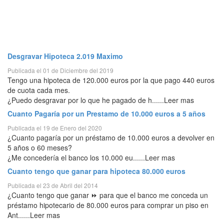
Desgravar Hipoteca 2.019 Maximo
Publicada el 01 de Diciembre del 2019
Tengo una hipoteca de 120.000 euros por la que pago 440 euros
de cuota cada mes.
¿Puedo desgravar por lo que he pagado de h......Leer mas
Cuanto Pagaría por un Prestamo de 10.000 euros a 5 años
Publicada el 19 de Enero del 2020
¿Cuanto pagaría por un préstamo de 10.000 euros a devolver en
5 años o 60 meses?
¿Me concedería el banco los 10.000 eu......Leer mas
Cuanto tengo que ganar para hipoteca 80.000 euros
Publicada el 23 de Abril del 2014
¿Cuanto tengo que ganar ⏩ para que el banco me conceda un
préstamo hipotecario de 80.000 euros para comprar un piso en
Ant......Leer mas