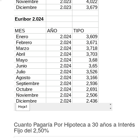
Cuanto Pagaría Por Hipoteca a 30 años a Interés
Fijo del 2,50%