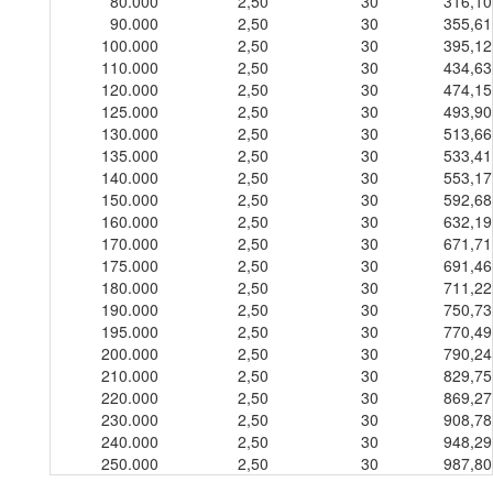
80.000
2,50
30
316,10
90.000
2,50
30
355,61
100.000
2,50
30
395,12
110.000
2,50
30
434,63
120.000
2,50
30
474,15
125.000
2,50
30
493,90
130.000
2,50
30
513,66
135.000
2,50
30
533,41
140.000
2,50
30
553,17
150.000
2,50
30
592,68
160.000
2,50
30
632,19
170.000
2,50
30
671,71
175.000
2,50
30
691,46
180.000
2,50
30
711,22
190.000
2,50
30
750,73
195.000
2,50
30
770,49
200.000
2,50
30
790,24
210.000
2,50
30
829,75
220.000
2,50
30
869,27
230.000
2,50
30
908,78
240.000
2,50
30
948,29
250.000
2,50
30
987,80