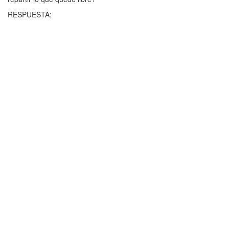
RESPUESTA: