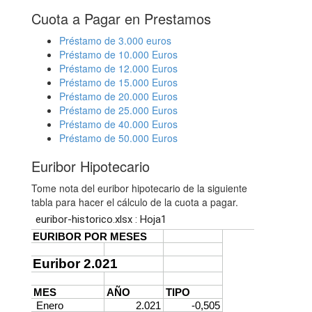
Cuota a Pagar en Prestamos
Préstamo de 3.000 euros
Préstamo de 10.000 Euros
Préstamo de 12.000 Euros
Préstamo de 15.000 Euros
Préstamo de 20.000 Euros
Préstamo de 25.000 Euros
Préstamo de 40.000 Euros
Préstamo de 50.000 Euros
Euribor Hipotecario
Tome nota del euribor hipotecario de la siguiente
tabla para hacer el cálculo de la cuota a pagar.