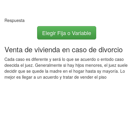
Respuesta
Elegir Fija o Variable
Venta de vivienda en caso de divorcio
Cada caso es diferente y será lo que se acuerdo o entodo caso
deecida el juez. Generalmente si hay hijos menores, el juez suele
decidir que se quede la madre en el hogar hasta sy mayoría. Lo
mejor es llegar a un acuerdo y tratar de vender el piso