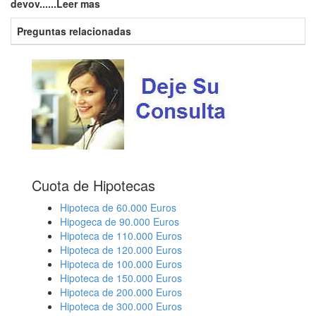
devov......Leer mas
Preguntas relacionadas
Cuota de Hipotecas
Hipoteca de 60.000 Euros
Hipogeca de 90.000 Euros
Hipoteca de 110.000 Euros
Hipoteca de 120.000 Euros
Hipoteca de 100.000 Euros
Hipoteca de 150.000 Euros
Hipoteca de 200.000 Euros
Hipoteca de 300.000 Euros