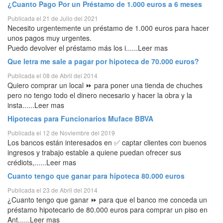
¿Cuanto Pago Por un Préstamo de 1.000 euros a 6 meses
Publicada el 21 de Julio del 2021
Necesito urgentemente un préstamo de 1.000 euros para hacer
unos pagos muy urgentes.
Puedo devolver el préstamo más los i......Leer mas
Que letra me sale a pagar por hipoteca de 70.000 euros?
Publicada el 08 de Abril del 2014
Quiero comprar un local ⏩ para poner una tienda de chuches
pero no tengo todo el dinero necesario y hacer la obra y la
insta......Leer mas
Hipotecas para Funcionarios Muface BBVA
Publicada el 12 de Noviembre del 2019
Los bancos están interesados en ✅ captar clientes con buenos
ingresos y trabajo estable a quiene puedan ofrecer sus
crédiots,......Leer mas
Cuanto tengo que ganar para hipoteca 80.000 euros
Publicada el 23 de Abril del 2014
¿Cuanto tengo que ganar ⏩ para que el banco me conceda un
préstamo hipotecario de 80.000 euros para comprar un piso en
Ant......Leer mas