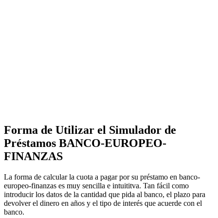
Forma de Utilizar el Simulador de
Préstamos BANCO-EUROPEO-
FINANZAS
La forma de calcular la cuota a pagar por su préstamo en banco-
europeo-finanzas es muy sencilla e intuititva. Tan fácil como
introducir los datos de la cantidad que pida al banco, el plazo para
devolver el dinero en años y el tipo de interés que acuerde con el
banco.