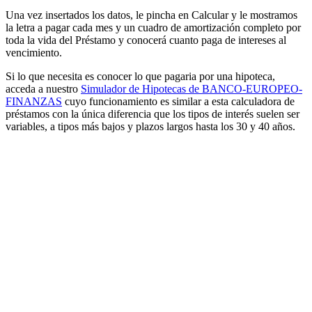
Una vez insertados los datos, le pincha en Calcular y le mostramos
la letra a pagar cada mes y un cuadro de amortización completo por
toda la vida del Préstamo y conocerá cuanto paga de intereses al
vencimiento.
Si lo que necesita es conocer lo que pagaria por una hipoteca,
acceda a nuestro
Simulador de Hipotecas de BANCO-EUROPEO-
FINANZAS
cuyo funcionamiento es similar a esta calculadora de
préstamos con la única diferencia que los tipos de interés suelen ser
variables, a tipos más bajos y plazos largos hasta los 30 y 40 años.