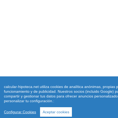
calcular-hipoteca.net utiliza cookies de analítica anónimas, propias 
funcionamiento y de publicidad. Nuestros socios (incluido Google) 
compartir y gestionar tus datos para ofrecer anuncios personalizad
personalizar tu configuración.:
Configurar Cookies
Aceptar cookies