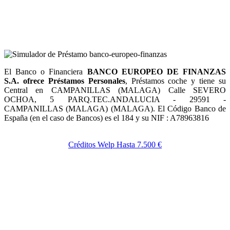
El Banco o Financiera
BANCO EUROPEO DE FINANZAS
S.A. ofrece Préstamos Personales
, Préstamos coche y tiene su
Central en CAMPANILLAS (MALAGA) Calle SEVERO
OCHOA, 5 PARQ.TEC.ANDALUCIA - 29591 -
CAMPANILLAS (MALAGA) (MALAGA). El Código Banco de
España (en el caso de Bancos) es el 184 y su NIF : A78963816
Créditos Welp Hasta 7.500 €