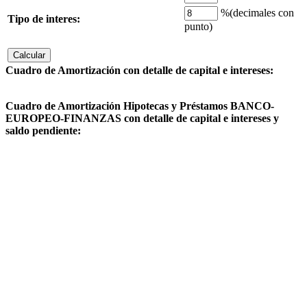
%(
decimales con
Tipo de interes
:
punto)
Cuadro de Amortización con detalle de capital e intereses:
Cuadro de Amortización Hipotecas y Préstamos BANCO-
EUROPEO-FINANZAS con detalle de capital e intereses y
saldo pendiente: