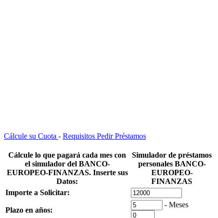
Cálcule su Cuota
-
Requisitos Pedir Préstamos
Cálcule lo que pagará cada mes con
Simulador de préstamos
el
simulador del BANCO-
personales BANCO-
EUROPEO-FINANZAS.
Inserte sus
EUROPEO-
Datos:
FINANZAS
Importe a Solicitar:
- Meses
Plazo en años: