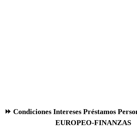
⏩ Condiciones Intereses Préstamos Pers
EUROPEO-FINANZAS