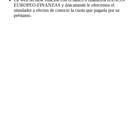
EUROPEO-FINANZAS y únicamente le ofrecemos el
simulador a efectos de conocer la cuota que pagaría por su
préstamo.