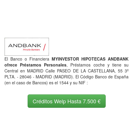
El Banco o Financiera
MYINVESTOR HIPOTECAS ANDBANK
ofrece Préstamos Personales
, Préstamos coche y tiene su
Central en MADRID Calle PASEO DE LA CASTELLANA, 55 3º
PLTA. - 28046 - MADRID (MADRID). El Código Banco de España
(en el caso de Bancos) es el 1544 y su NIF :
Créditos Welp Hasta 7.500 €