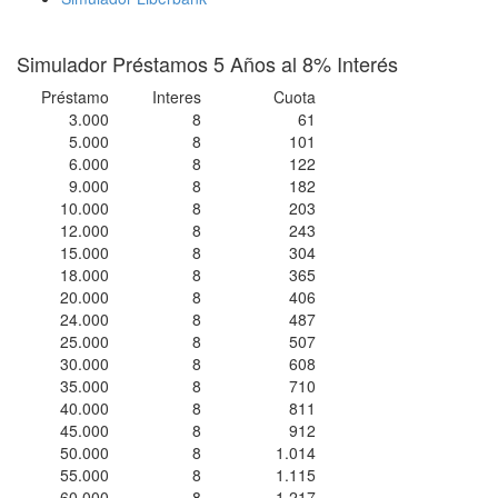
Simulador Préstamos 5 Años al 8% Interés
Préstamo
Interes
Cuota
3.000
8
61
5.000
8
101
6.000
8
122
9.000
8
182
10.000
8
203
12.000
8
243
15.000
8
304
18.000
8
365
20.000
8
406
24.000
8
487
25.000
8
507
30.000
8
608
35.000
8
710
40.000
8
811
45.000
8
912
50.000
8
1.014
55.000
8
1.115
60.000
8
1.217