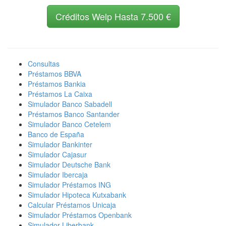
Créditos Welp Hasta 7.500 €
Consultas
Préstamos BBVA
Préstamos Bankia
Préstamos La Caixa
Simulador Banco Sabadell
Préstamos Banco Santander
Simulador Banco Cetelem
Banco de España
Simulador Bankinter
Simulador Cajasur
Simulador Deutsche Bank
Simulador Ibercaja
Simulador Préstamos ING
Simulador Hipoteca Kutxabank
Calcular Préstamos Unicaja
Simulador Préstamos Openbank
Simulador Liberbank