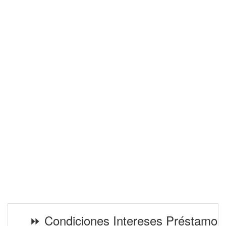
⏩ Condiciones Intereses Préstamos