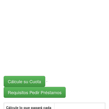
Cálcule su Cuota
-
Requisitos Pedir Préstamos
Cálcule lo que pagará cada