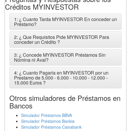
Créditos MYINVESTOR
1: ¿ Cuanto Tarda MYINVESTOR En conceder un
Préstamo?
2: ¿ Que Requisitos Pide MYINVESTOR Para
conceder un Crédito ?
3: ¿ Concede MYINVESTOR Préstamos Sin
Nómina ni Aval?
4: ¿ Cuanto Pagaria en MYINVESTOR por un
Prestamo de 5.000 - 6.000 - 10.000 - 12.000 -
15.000 Euros ?
Otros simuladores de Préstamos en
Bancos
Simulador Préstamos BBVA
Simulador Préstamos Bankia
Simulador Préstamos Caixabank