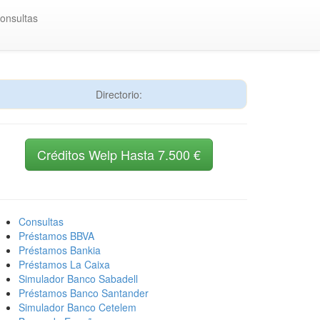
onsultas
Directorio:
Créditos Welp Hasta 7.500 €
Consultas
Préstamos BBVA
Préstamos Bankia
Préstamos La Caixa
Simulador Banco Sabadell
Préstamos Banco Santander
Simulador Banco Cetelem