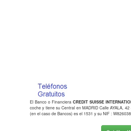
El Banco o Financiera
CREDIT SUISSE INTERNATIO
coche y tiene su Central en MADRID Calle AYALA, 4
(en el caso de Bancos) es el 1531 y su NIF : W826038