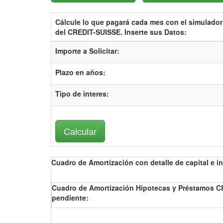
Cálcule lo que pagará cada mes con el
simulador
del CREDIT-SUISSE.
Inserte sus Datos:
Importe a Solicitar:
Plazo en años:
Tipo de interes
:
Cuadro de Amortización con detalle de capital e in
Cuadro de Amortización Hipotecas y Préstamos CRE
pendiente: