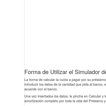
Forma de Utilizar el Simulado
La forma de calcular la cuota a pagar por su préstamo e
introducir los datos de la cantidad que pida al banco, 
acuerde con el banco.
Una vez insertados los datos, le pincha en Calcular y
amortización completo por toda la vida del Préstamo 