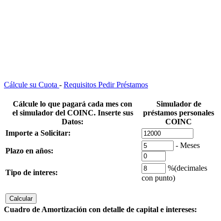
Cálcule su Cuota
-
Requisitos Pedir Préstamos
Cálcule lo que pagará cada mes con
Simulador de
el
simulador del COINC.
Inserte sus
préstamos personales
Datos:
COINC
Importe a Solicitar:
- Meses
Plazo en años:
%(
decimales
Tipo de interes
:
con punto)
Cuadro de Amortización con detalle de capital e intereses: