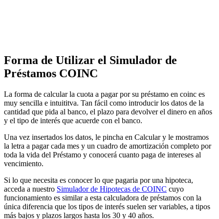
Forma de Utilizar el Simulador de
Préstamos COINC
La forma de calcular la cuota a pagar por su préstamo en coinc es
muy sencilla e intuititva. Tan fácil como introducir los datos de la
cantidad que pida al banco, el plazo para devolver el dinero en años
y el tipo de interés que acuerde con el banco.
Una vez insertados los datos, le pincha en Calcular y le mostramos
la letra a pagar cada mes y un cuadro de amortización completo por
toda la vida del Préstamo y conocerá cuanto paga de intereses al
vencimiento.
Si lo que necesita es conocer lo que pagaria por una hipoteca,
acceda a nuestro
Simulador de Hipotecas de COINC
cuyo
funcionamiento es similar a esta calculadora de préstamos con la
única diferencia que los tipos de interés suelen ser variables, a tipos
más bajos y plazos largos hasta los 30 y 40 años.