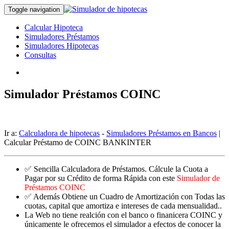
Toggle navigation
Calcular Hipoteca
Simuladores Préstamos
Simuladores Hipotecas
Consultas
Simulador Préstamos COINC
Ir a:
Calculadora de hipotecas
-
Simuladores Préstamos en Bancos
|
Calcular Préstamo de COINC BANKINTER
✅ Sencilla Calculadora de Préstamos. Cálcule la Cuota a
Pagar por su Crédito de forma Rápida con este
Simulador de
Préstamos COINC
✅ Además Obtiene un Cuadro de Amortización con Todas las
cuotas, capital que amortiza e intereses de cada mensualidad..
La Web no tiene realción con el banco o finanicera COINC y
únicamente le ofrecemos el simulador a efectos de conocer la