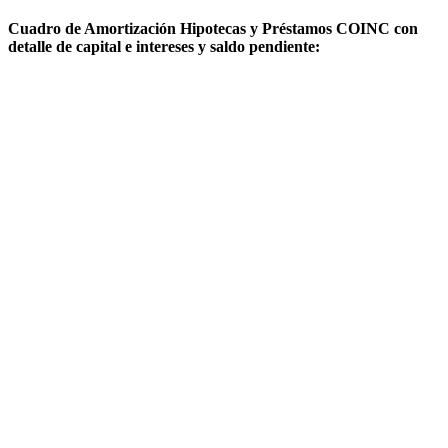
Cuadro de Amortización Hipotecas y Préstamos COINC con
detalle de capital e intereses y saldo pendiente: