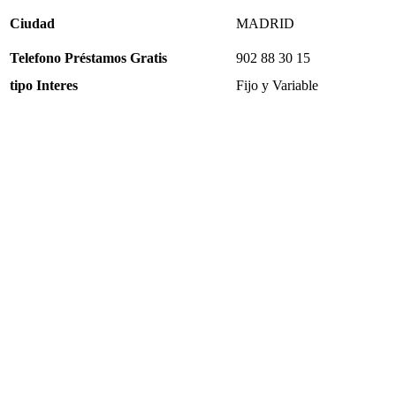
Ciudad
MADRID
Telefono Préstamos Gratis
902 88 30 15
tipo Interes
Fijo y Variable