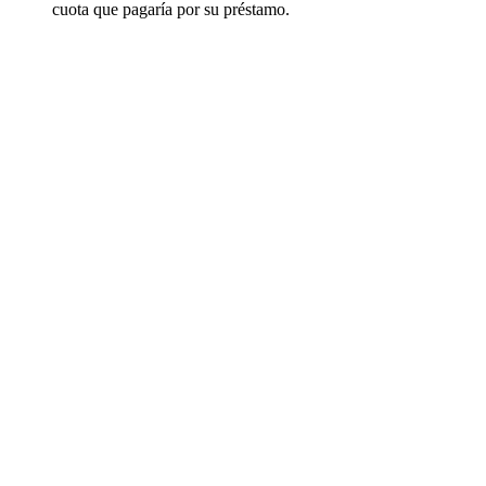
cuota que pagaría por su préstamo.