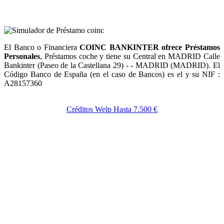
El Banco o Financiera
COINC BANKINTER ofrece Préstamos
Personales
, Préstamos coche y tiene su Central en MADRID Calle
Bankinter (Paseo de la Castellana 29) - - MADRID (MADRID). El
Código Banco de España (en el caso de Bancos) es el y su NIF :
A28157360
Créditos Welp Hasta 7.500 €