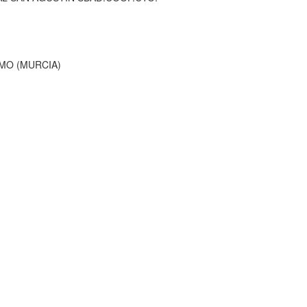
MO (MURCIA)