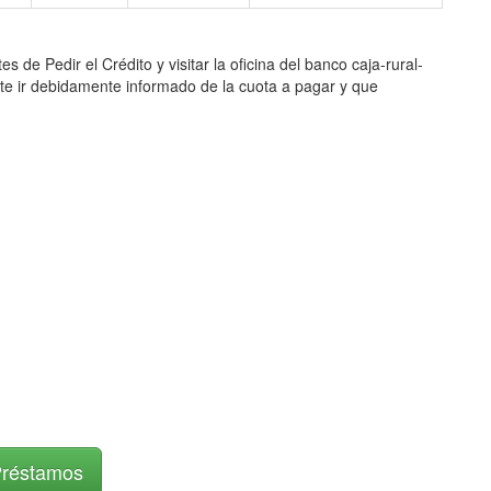
edir el Crédito y visitar la oficina del banco caja-rural-
nte ir debidamente informado de la cuota a pagar y que
Préstamos