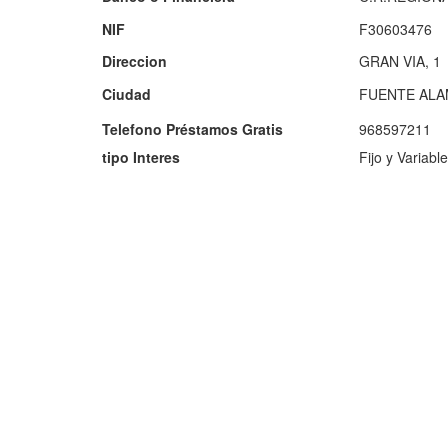
NIF
F30603476
Direccion
GRAN VIA, 1
Ciudad
FUENTE ALA
Telefono Préstamos Gratis
968597211
tipo Interes
Fijo y Variable