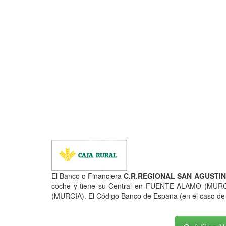
El Banco o Financiera
C.R.REGIONAL SAN AGUSTIN 
coche y tiene su Central en FUENTE ALAMO (MUR
(MURCIA). El Código Banco de España (en el caso de