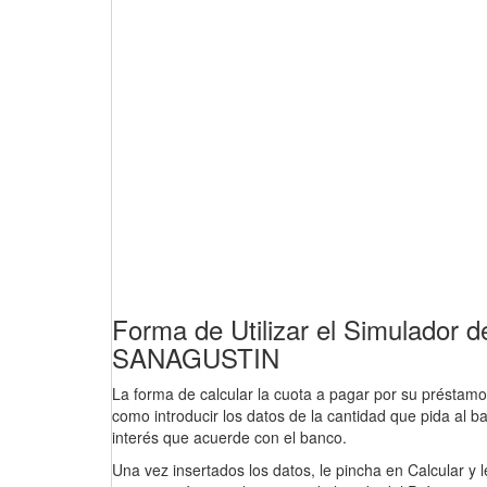
Forma de Utilizar el Simulador
SANAGUSTIN
La forma de calcular la cuota a pagar por su préstamo e
como introducir los datos de la cantidad que pida al ba
interés que acuerde con el banco.
Una vez insertados los datos, le pincha en Calcular y