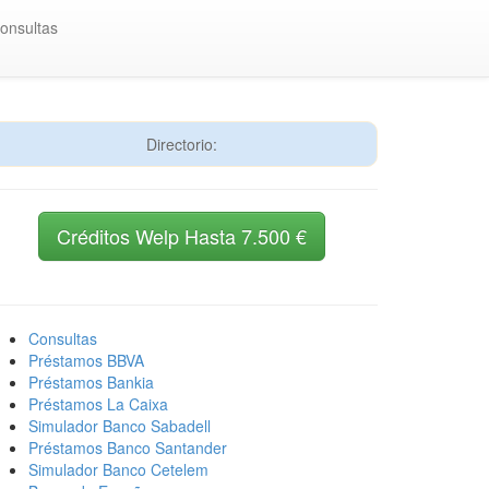
onsultas
Directorio:
Créditos Welp Hasta 7.500 €
Consultas
Préstamos BBVA
Préstamos Bankia
Préstamos La Caixa
Simulador Banco Sabadell
Préstamos Banco Santander
Simulador Banco Cetelem