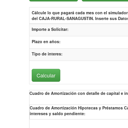
Cálcule lo que pagará cada mes con el
simulador
del CAJA-RURAL-SANAGUSTIN.
Inserte sus Dato
Importe a Solicitar:
Plazo en años:
Tipo de interes
:
Cuadro de Amortización con detalle de capital e in
Cuadro de Amortización Hipotecas y Préstamos 
intereses y saldo pendiente: