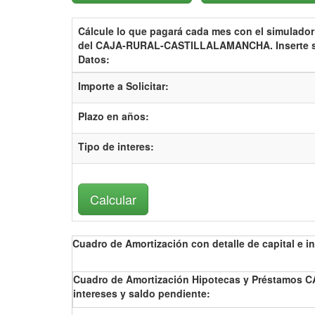
Cálcule lo que pagará cada mes con el
simulador
del CAJA-RURAL-CASTILLALAMANCHA.
Inserte 
Datos:
Importe a Solicitar:
Plazo en años:
Tipo de interes
:
Cuadro de Amortización con detalle de capital e in
Cuadro de Amortización Hipotecas y Préstamos 
intereses y saldo pendiente: