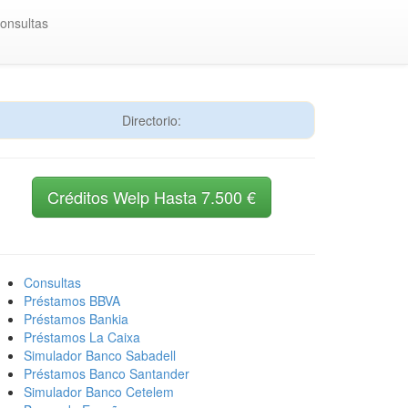
onsultas
Directorio:
Créditos Welp Hasta 7.500 €
Consultas
Préstamos BBVA
Préstamos Bankia
Préstamos La Caixa
Simulador Banco Sabadell
Préstamos Banco Santander
Simulador Banco Cetelem