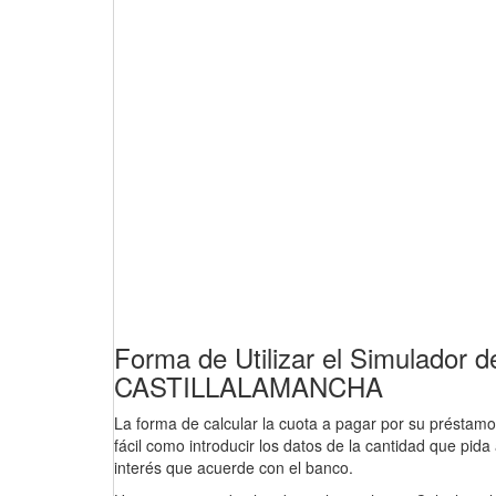
Forma de Utilizar el Simulador
CASTILLALAMANCHA
La forma de calcular la cuota a pagar por su préstamo e
fácil como introducir los datos de la cantidad que pida 
interés que acuerde con el banco.