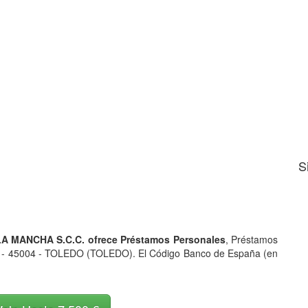
S
 MANCHA S.C.C. ofrece Préstamos Personales
, Préstamos
2 - 45004 - TOLEDO (TOLEDO). El Código Banco de España (en