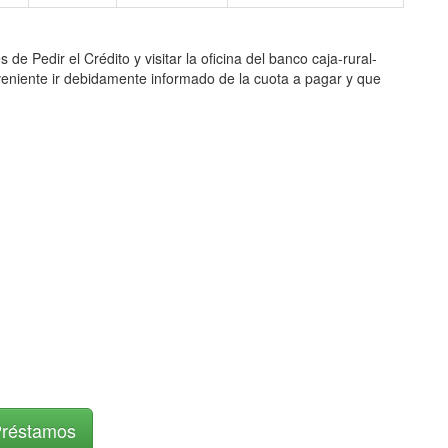
dir el Crédito y visitar la oficina del banco caja-rural-
nveniente ir debidamente informado de la cuota a pagar y que
Préstamos