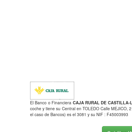
El Banco o Financiera
CAJA RURAL DE CASTILLA-LA
coche y tiene su Central en TOLEDO Calle MEJICO, 
el caso de Bancos) es el 3081 y su NIF : F45003993