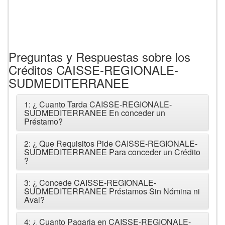
Preguntas y Respuestas sobre los
Créditos CAISSE-REGIONALE-
SUDMEDITERRANEE
1: ¿ Cuanto Tarda CAISSE-REGIONALE-
SUDMEDITERRANEE En conceder un
Préstamo?
2: ¿ Que Requisitos Pide CAISSE-REGIONALE-
SUDMEDITERRANEE Para conceder un Crédito
?
3: ¿ Concede CAISSE-REGIONALE-
SUDMEDITERRANEE Préstamos Sin Nómina ni
Aval?
4: ¿ Cuanto Pagaria en CAISSE-REGIONALE-