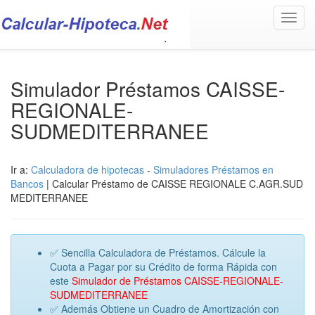
Toggl
navig
Simulador Préstamos CAISSE-
REGIONALE-
SUDMEDITERRANEE
Ir a:
Calculadora de hipotecas
-
Simuladores Préstamos en
Bancos
| Calcular Préstamo de CAISSE REGIONALE C.AGR.SUD
MEDITERRANEE
✅ Sencilla Calculadora de Préstamos. Cálcule la
Cuota a Pagar por su Crédito de forma Rápida con
este
Simulador de Préstamos CAISSE-REGIONALE-
SUDMEDITERRANEE
✅ Además Obtiene un Cuadro de Amortización con