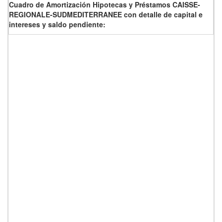
Cuadro de Amortización Hipotecas y Préstamos CAISSE-
REGIONALE-SUDMEDITERRANEE con detalle de capital e
intereses y saldo pendiente: