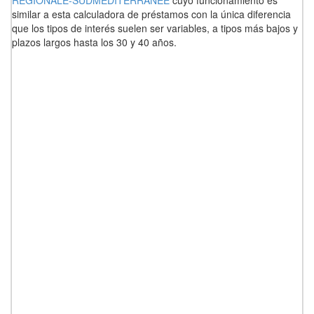
REGIONALE-SUDMEDITERRANEE
cuyo funcionamiento es
similar a esta calculadora de préstamos con la única diferencia
que los tipos de interés suelen ser variables, a tipos más bajos y
plazos largos hasta los 30 y 40 años.