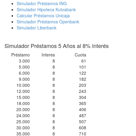
Simulador Préstamos ING
Simulador Hipoteca Kutxabank
Calcular Préstamos Unicaja
Simulador Préstamos Openbank
Simulador Liberbank
Simulador Préstamos 5 Años al 8% Interés
Préstamo
Interes
Cuota
3.000
8
61
5.000
8
101
6.000
8
122
9.000
8
182
10.000
8
203
12.000
8
243
15.000
8
304
18.000
8
365
20.000
8
406
24.000
8
487
25.000
8
507
30.000
8
608
35.000
8
710