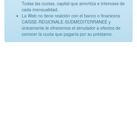
Todas las cuotas, capital que amortiza e intereses de
cada mensualidad..
La Web no tiene realción con el banco o finanicera
CAISSE-REGIONALE-SUDMEDITERRANEE y
únicamente le ofrecemos el simulador a efectos de
conocer la cuota que pagaría por su préstamo.