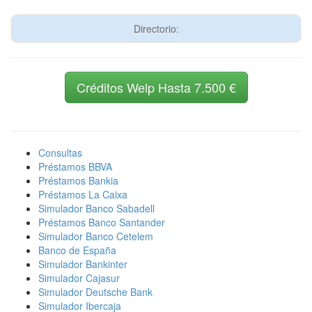
Directorio:
Créditos Welp Hasta 7.500 €
Consultas
Préstamos BBVA
Préstamos Bankia
Préstamos La Caixa
Simulador Banco Sabadell
Préstamos Banco Santander
Simulador Banco Cetelem
Banco de España
Simulador Bankinter
Simulador Cajasur
Simulador Deutsche Bank
Simulador Ibercaja