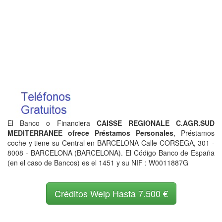
El Banco o Financiera
CAISSE REGIONALE C.AGR.SUD
MEDITERRANEE ofrece Préstamos Personales
, Préstamos
coche y tiene su Central en BARCELONA Calle CORSEGA, 301 -
8008 - BARCELONA (BARCELONA). El Código Banco de España
(en el caso de Bancos) es el 1451 y su NIF : W0011887G
Créditos Welp Hasta 7.500 €