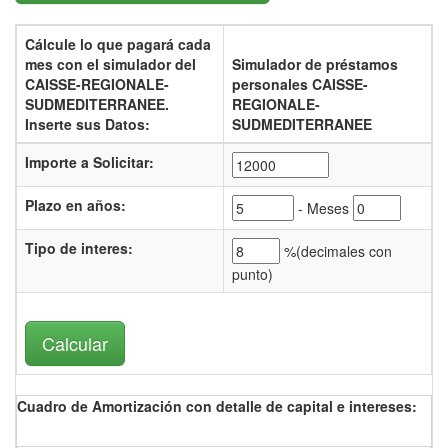
Cálcule lo que pagará cada
mes con el
simulador del
Simulador de préstamos
CAISSE-REGIONALE-
personales CAISSE-
SUDMEDITERRANEE.
REGIONALE-
Inserte sus Datos:
SUDMEDITERRANEE
Importe a Solicitar:
Plazo en años:
- Meses
Tipo de interes
:
%(
decimales con
punto)
Cuadro de Amortización con detalle de capital e intereses: