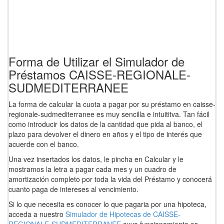
Forma de Utilizar el Simulador de
Préstamos CAISSE-REGIONALE-
SUDMEDITERRANEE
La forma de calcular la cuota a pagar por su préstamo en caisse-
regionale-sudmediterranee es muy sencilla e intuititva. Tan fácil
como introducir los datos de la cantidad que pida al banco, el
plazo para devolver el dinero en años y el tipo de interés que
acuerde con el banco.
Una vez insertados los datos, le pincha en Calcular y le
mostramos la letra a pagar cada mes y un cuadro de
amortización completo por toda la vida del Préstamo y conocerá
cuanto paga de intereses al vencimiento.
Si lo que necesita es conocer lo que pagaria por una hipoteca,
acceda a nuestro
Simulador de Hipotecas de CAISSE-