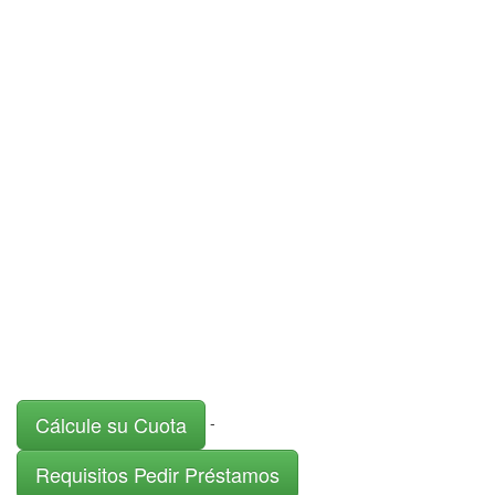
Cálcule su Cuota
-
Requisitos Pedir Préstamos