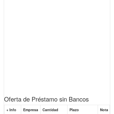
Oferta de Préstamo sin Bancos
+ Info
Empresa
Cantidad
Plazo
Nota