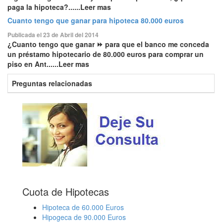
paga la hipoteca?......Leer mas
Cuanto tengo que ganar para hipoteca 80.000 euros
Publicada el 23 de Abril del 2014
¿Cuanto tengo que ganar ⏩ para que el banco me conceda
un préstamo hipotecario de 80.000 euros para comprar un
piso en Ant......Leer mas
Preguntas relacionadas
Cuota de Hipotecas
Hipoteca de 60.000 Euros
Hipogeca de 90.000 Euros