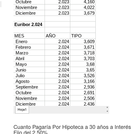
Cuanto Pagaría Por Hipoteca a 30 años a Interés
Fijo del 2,50%