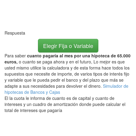
Respuesta
Elegir Fija o Variable
Para saber
cuanto pagaría al mes por una hipoteca de 65.000
euros,
o cuanto se paga ahora y en el futuro, Lo mejor es que
usted mismo utilice la calculadora y de esta forma hace todos los
supuestos que necesite de importe, de varios tipos de interés fijo
y variable que le pueda pedir el banco y del plazo que más se
adapte a sus necesidades para devolver el dinero.
Simulador de
hipotecas de Bancos y Cajas
El la cuota le informa de cuanto es de capital y cuanto de
intereses y un cuadro de amortización donde puede calcular el
total de intereses que pagaría