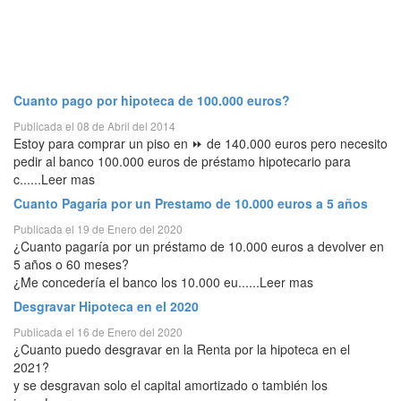
Cuanto pago por hipoteca de 100.000 euros?
Publicada el 08 de Abril del 2014
Estoy para comprar un piso en ⏩ de 140.000 euros pero necesito
pedir al banco 100.000 euros de préstamo hipotecario para
c......Leer mas
Cuanto Pagaría por un Prestamo de 10.000 euros a 5 años
Publicada el 19 de Enero del 2020
¿Cuanto pagaría por un préstamo de 10.000 euros a devolver en
5 años o 60 meses?
¿Me concedería el banco los 10.000 eu......Leer mas
Desgravar Hipoteca en el 2020
Publicada el 16 de Enero del 2020
¿Cuanto puedo desgravar en la Renta por la hipoteca en el
2021?
y se desgravan solo el capital amortizado o también los