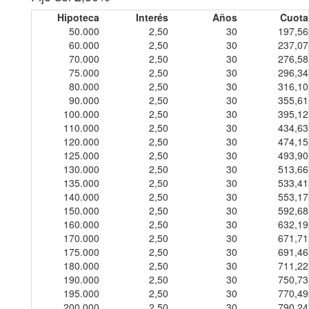
Hipoteca
Interés
Años
Cuota
50.000
2,50
30
197,56
60.000
2,50
30
237,07
70.000
2,50
30
276,58
75.000
2,50
30
296,34
80.000
2,50
30
316,10
90.000
2,50
30
355,61
100.000
2,50
30
395,12
110.000
2,50
30
434,63
120.000
2,50
30
474,15
125.000
2,50
30
493,90
130.000
2,50
30
513,66
135.000
2,50
30
533,41
140.000
2,50
30
553,17
150.000
2,50
30
592,68
160.000
2,50
30
632,19
170.000
2,50
30
671,71
175.000
2,50
30
691,46
180.000
2,50
30
711,22
190.000
2,50
30
750,73
195.000
2,50
30
770,49
200.000
2,50
30
790,24