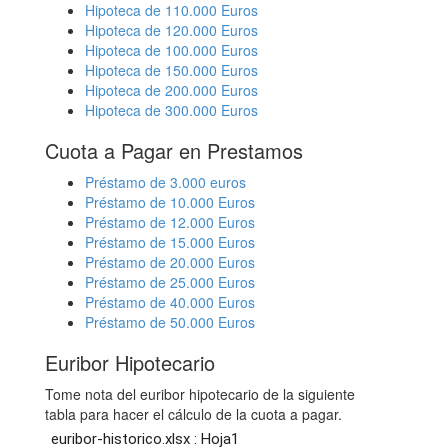
Hipoteca de 110.000 Euros
Hipoteca de 120.000 Euros
Hipoteca de 100.000 Euros
Hipoteca de 150.000 Euros
Hipoteca de 200.000 Euros
Hipoteca de 300.000 Euros
Cuota a Pagar en Prestamos
Préstamo de 3.000 euros
Préstamo de 10.000 Euros
Préstamo de 12.000 Euros
Préstamo de 15.000 Euros
Préstamo de 20.000 Euros
Préstamo de 25.000 Euros
Préstamo de 40.000 Euros
Préstamo de 50.000 Euros
Euribor Hipotecario
Tome nota del euribor hipotecario de la siguiente
tabla para hacer el cálculo de la cuota a pagar.