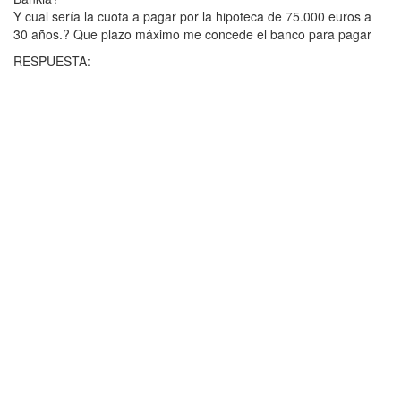
Y cual sería la cuota a pagar por la hipoteca de 75.000 euros a
30 años.? Que plazo máximo me concede el banco para pagar
RESPUESTA: