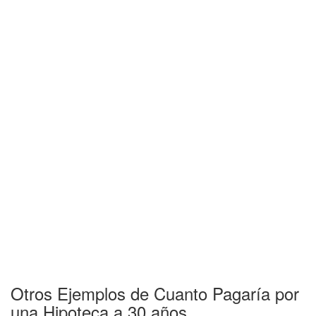
Otros Ejemplos de Cuanto Pagaría por
una Hipoteca a 30 años