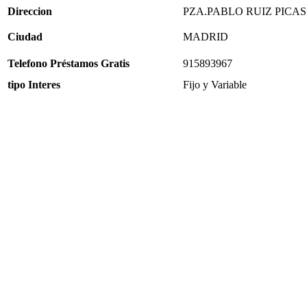
Direccion
PZA.PABLO RUIZ PICAS
Ciudad
MADRID
Telefono Préstamos Gratis
915893967
tipo Interes
Fijo y Variable