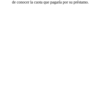
de conocer la cuota que pagaría por su préstamo.