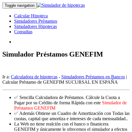
Toggle navigation
Calcular Hipoteca
Simuladores Préstamos
Simuladores Hipotecas
Consultas
Simulador Préstamos GENEFIM
Ir a:
Calculadora de hipotecas
-
Simuladores Préstamos en Bancos
|
Calcular Préstamo de GENEFIM SUCURSAL EN ESPAÑA
✅ Sencilla Calculadora de Préstamos. Cálcule la Cuota a
Pagar por su Crédito de forma Rápida con este
Simulador de
Préstamos GENEFIM
✅ Además Obtiene un Cuadro de Amortización con Todas las
cuotas, capital que amortiza e intereses de cada mensualidad..
La Web no tiene realción con el banco o finanicera
GENEFIM y únicamente le ofrecemos el simulador a efectos