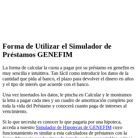
Forma de Utilizar el Simulador de
Préstamos GENEFIM
La forma de calcular la cuota a pagar por su préstamo en genefim es
muy sencilla e intuititva. Tan fácil como introducir los datos de la
cantidad que pida al banco, el plazo para devolver el dinero en años
y el tipo de interés que acuerde con el banco.
Una vez insertados los datos, le pincha en Calcular y le mostramos
la letra a pagar cada mes y un cuadro de amortización completo por
toda la vida del Préstamo y conocerá cuanto paga de intereses al
vencimiento.
Si lo que necesita es conocer lo que pagaria por una hipoteca,
acceda a nuestro
Simulador de Hipotecas de GENEFIM
cuyo
funcionamiento es similar a esta calculadora de préstamos con la