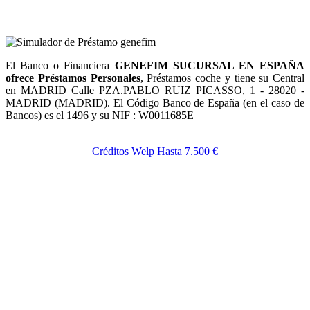
El Banco o Financiera
GENEFIM SUCURSAL EN ESPAÑA
ofrece Préstamos Personales
, Préstamos coche y tiene su Central
en MADRID Calle PZA.PABLO RUIZ PICASSO, 1 - 28020 -
MADRID (MADRID). El Código Banco de España (en el caso de
Bancos) es el 1496 y su NIF : W0011685E
Créditos Welp Hasta 7.500 €