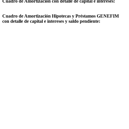
Cuadro de Amortización con detalle de capital e intereses:
Cuadro de Amortización Hipotecas y Préstamos GENEFIM
con detalle de capital e intereses y saldo pendiente: