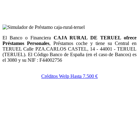
El Banco o Financiera
CAJA RURAL DE TERUEL ofrece
Préstamos Personales
, Préstamos coche y tiene su Central en
TERUEL Calle PZA.CARLOS CASTEL, 14 - 44001 - TERUEL
(TERUEL). El Código Banco de España (en el caso de Bancos) es
el 3080 y su NIF : F44002756
Créditos Welp Hasta 7.500 €