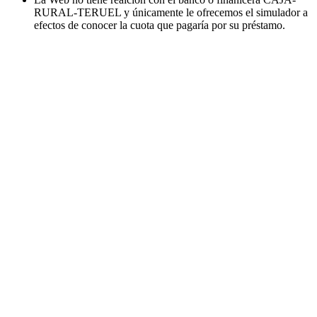
RURAL-TERUEL y únicamente le ofrecemos el simulador a
efectos de conocer la cuota que pagaría por su préstamo.