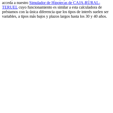
acceda a nuestro
Simulador de Hipotecas de CAJA-RURAL-
TERUEL
cuyo funcionamiento es similar a esta calculadora de
préstamos con la única diferencia que los tipos de interés suelen ser
variables, a tipos más bajos y plazos largos hasta los 30 y 40 años.