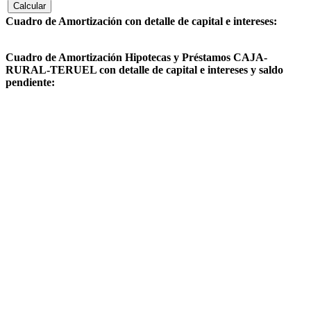
Cuadro de Amortización con detalle de capital e intereses:
Cuadro de Amortización Hipotecas y Préstamos CAJA-
RURAL-TERUEL con detalle de capital e intereses y saldo
pendiente: