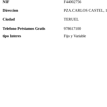
NIF
F44002756
Direccion
PZA.CARLOS CASTEL, 1
Ciudad
TERUEL
Telefono Préstamos Gratis
978617100
tipo Interes
Fijo y Variable