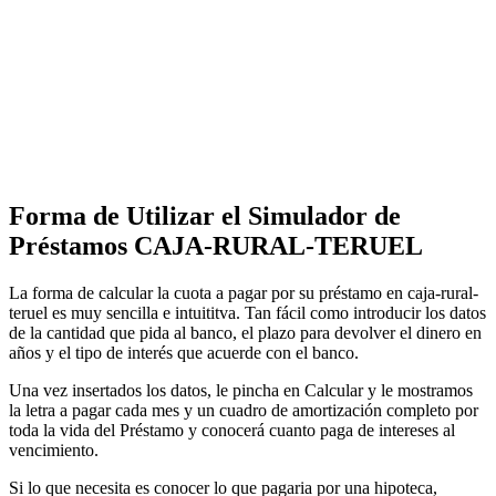
Forma de Utilizar el Simulador de
Préstamos CAJA-RURAL-TERUEL
La forma de calcular la cuota a pagar por su préstamo en caja-rural-
teruel es muy sencilla e intuititva. Tan fácil como introducir los datos
de la cantidad que pida al banco, el plazo para devolver el dinero en
años y el tipo de interés que acuerde con el banco.
Una vez insertados los datos, le pincha en Calcular y le mostramos
la letra a pagar cada mes y un cuadro de amortización completo por
toda la vida del Préstamo y conocerá cuanto paga de intereses al
vencimiento.
Si lo que necesita es conocer lo que pagaria por una hipoteca,