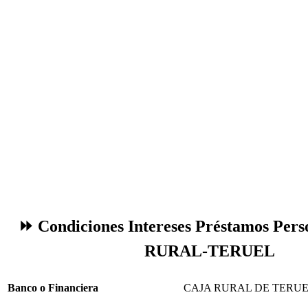
⏩ Condiciones Intereses Préstamos Per
RURAL-TERUEL
Banco o Financiera
CAJA RURAL DE TERU