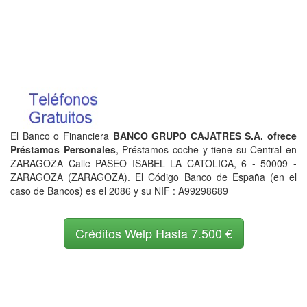
El Banco o Financiera
BANCO GRUPO CAJATRES S.A. ofrece
Préstamos Personales
, Préstamos coche y tiene su Central en
ZARAGOZA Calle PASEO ISABEL LA CATOLICA, 6 - 50009 -
ZARAGOZA (ZARAGOZA). El Código Banco de España (en el
caso de Bancos) es el 2086 y su NIF : A99298689
Créditos Welp Hasta 7.500 €