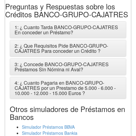
Preguntas y Respuestas sobre los
Créditos BANCO-GRUPO-CAJATRES
1: ¿ Cuanto Tarda BANCO-GRUPO-CAJATRES
En conceder un Préstamo?
2: ¿ Que Requisitos Pide BANCO-GRUPO-
CAJATRES Para conceder un Crédito ?
3: ¿ Concede BANCO-GRUPO-CAJATRES
Préstamos Sin Nómina ni Aval?
4: ¿ Cuanto Pagaria en BANCO-GRUPO-
CAJATRES por un Prestamo de 5.000 - 6.000 -
10.000 - 12.000 - 15.000 Euros ?
Otros simuladores de Préstamos en
Bancos
Simulador Préstamos BBVA
Simulador Préstamos Bankia