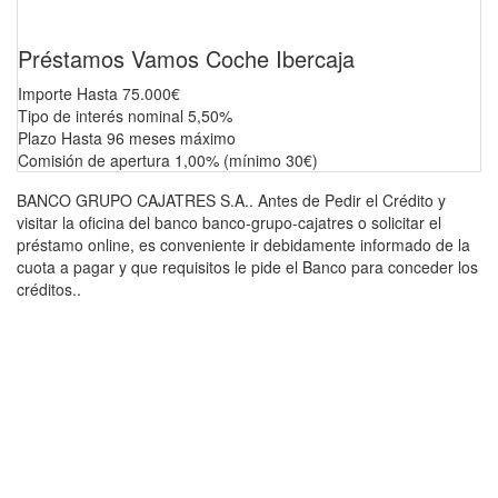
Préstamos Vamos Coche Ibercaja
Importe Hasta 75.000€
Tipo de interés nominal 5,50%
Plazo Hasta 96 meses máximo
Comisión de apertura 1,00% (mínimo 30€)
BANCO GRUPO CAJATRES S.A.. Antes de Pedir el Crédito y
visitar la oficina del banco banco-grupo-cajatres o solicitar el
préstamo online, es conveniente ir debidamente informado de la
cuota a pagar y que requisitos le pide el Banco para conceder los
créditos..