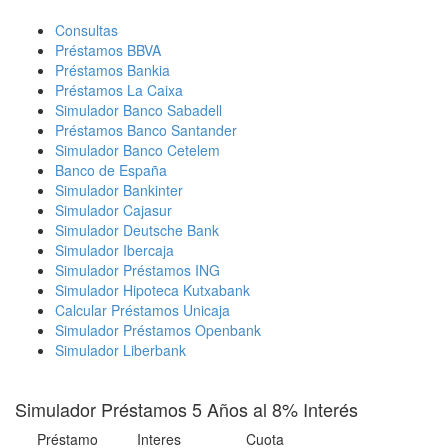
Consultas
Préstamos BBVA
Préstamos Bankia
Préstamos La Caixa
Simulador Banco Sabadell
Préstamos Banco Santander
Simulador Banco Cetelem
Banco de España
Simulador Bankinter
Simulador Cajasur
Simulador Deutsche Bank
Simulador Ibercaja
Simulador Préstamos ING
Simulador Hipoteca Kutxabank
Calcular Préstamos Unicaja
Simulador Préstamos Openbank
Simulador Liberbank
Simulador Préstamos 5 Años al 8% Interés
Préstamo
Interes
Cuota