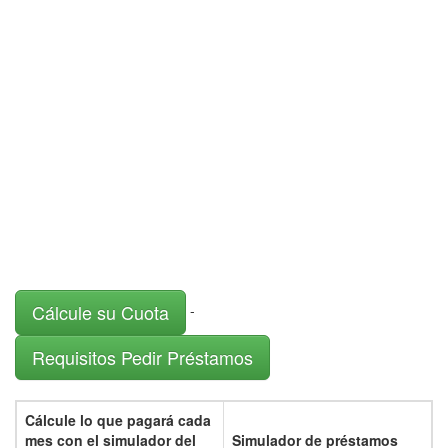
Cálcule su Cuota
-
Requisitos Pedir Préstamos
Cálcule lo que pagará cada
mes con el
simulador del
Simulador de préstamos