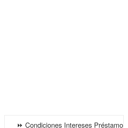
⏩ Condiciones Intereses Préstamos