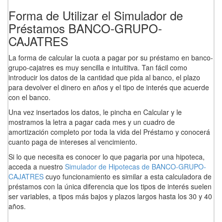
Forma de Utilizar el Simulador de
Préstamos BANCO-GRUPO-
CAJATRES
La forma de calcular la cuota a pagar por su préstamo en banco-
grupo-cajatres es muy sencilla e intuititva. Tan fácil como
introducir los datos de la cantidad que pida al banco, el plazo
para devolver el dinero en años y el tipo de interés que acuerde
con el banco.
Una vez insertados los datos, le pincha en Calcular y le
mostramos la letra a pagar cada mes y un cuadro de
amortización completo por toda la vida del Préstamo y conocerá
cuanto paga de intereses al vencimiento.
Si lo que necesita es conocer lo que pagaria por una hipoteca,
acceda a nuestro
Simulador de Hipotecas de BANCO-GRUPO-
CAJATRES
cuyo funcionamiento es similar a esta calculadora de
préstamos con la única diferencia que los tipos de interés suelen
ser variables, a tipos más bajos y plazos largos hasta los 30 y 40
años.