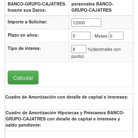
BANCO-GRUPO-CAJATRES.
personales BANCO-
Inserte sus Datos:
GRUPO-CAJATRES
Importe a Solicitar:
Plazo en años:
- Meses
Tipo de interes
:
%(
decimales con
punto)
Cuadro de Amortización con detalle de capital e intereses:
Cuadro de Amortización Hipotecas y Préstamos BANCO-
GRUPO-CAJATRES con detalle de capital e intereses y
saldo pendiente: