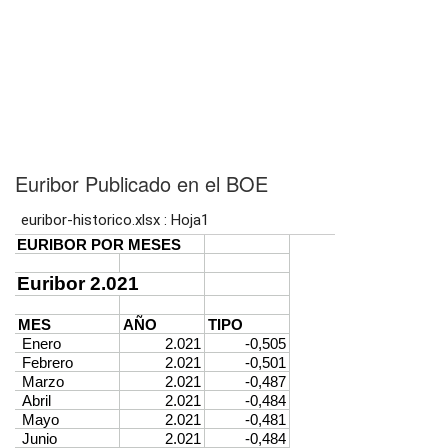
Euribor Publicado en el BOE