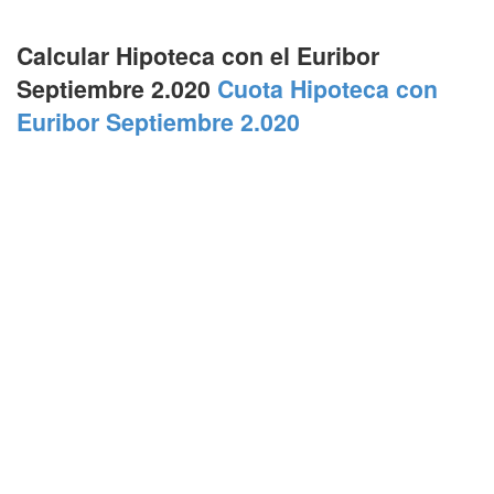
Calcular Hipoteca con el Euribor
Septiembre 2.020
Cuota Hipoteca con
Euribor Septiembre 2.020