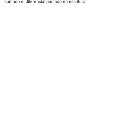
sumado el diferencial pactado en escritura: