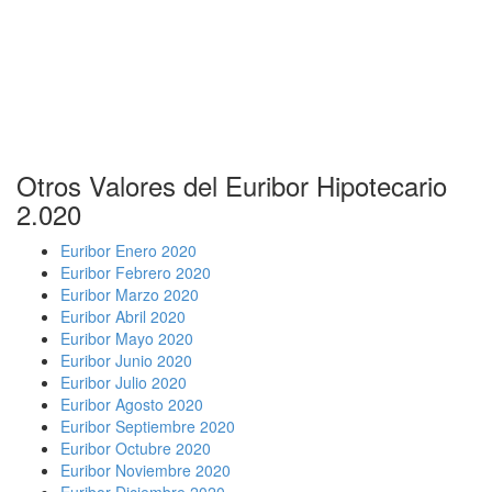
Otros Valores del Euribor Hipotecario
2.020
Euribor Enero 2020
Euribor Febrero 2020
Euribor Marzo 2020
Euribor Abril 2020
Euribor Mayo 2020
Euribor Junio 2020
Euribor Julio 2020
Euribor Agosto 2020
Euribor Septiembre 2020
Euribor Octubre 2020
Euribor Noviembre 2020