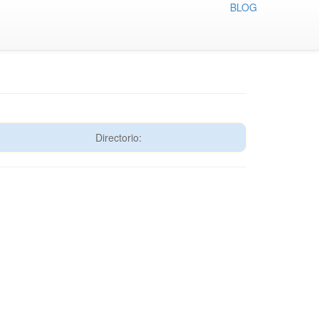
BLOG
Directorio: