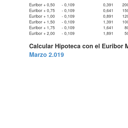
Euribor + 0,50
- 0,109
0,391
20
Euribor + 0,75
- 0,109
0,641
15
Euribor + 1,00
- 0,109
0,891
12
Euribor + 1,50
- 0,109
1,391
10
Euribor + 1,75
- 0,109
1,641
8
Euribor + 2,00
- 0,109
1,891
5
Calcular Hipoteca con el Euribor
Marzo 2.019