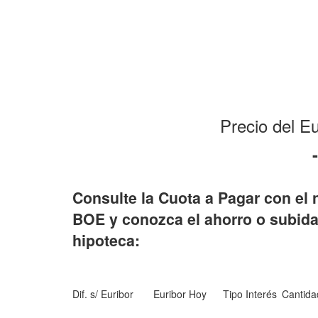
Precio del E
Consulte la Cuota a Pagar con el 
BOE y conozca el ahorro o subida
hipoteca:
Dif. s/ Euribor
Euribor Hoy
Tipo Interés
Cantida