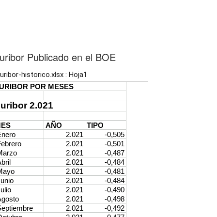
uribor Publicado en el BOE