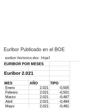
Euribor Publicado en el BOE