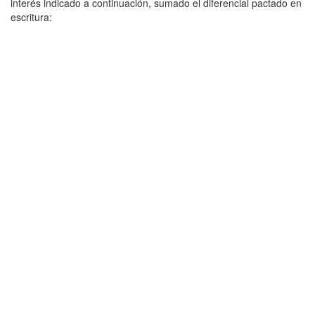
interés indicado a continuación, sumado el diferencial pactado en
escritura: