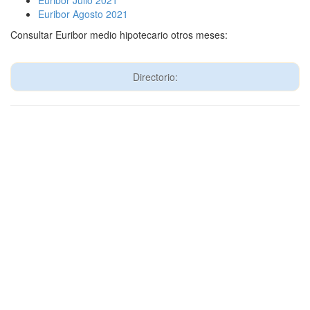
Euribor Julio 2021
Euribor Agosto 2021
Consultar Euribor medio hipotecario otros meses:
Directorio: