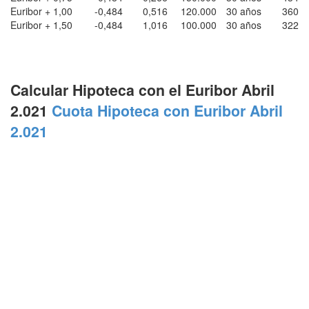
Euribor + 1,00
-0,484
0,516
120.000
30 años
360
Euribor + 1,50
-0,484
1,016
100.000
30 años
322
Calcular Hipoteca con el Euribor Abril
2.021
Cuota Hipoteca con Euribor Abril
2.021