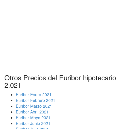
Otros Precios del Euribor hipotecario
2.021
Euribor Enero 2021
Euribor Febrero 2021
Euribor Marzo 2021
Euribor Abril 2021
Euribor Mayo 2021
Euribor Junio 2021