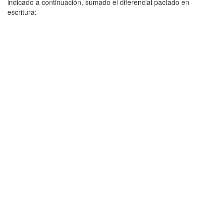
indicado a continuación, sumado el diferencial pactado en
escritura: