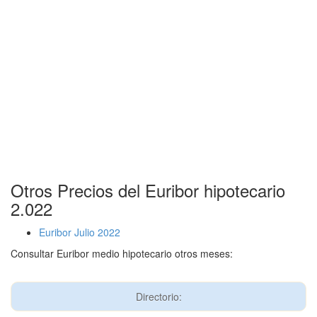
Otros Precios del Euribor hipotecario
2.022
Euribor Julio 2022
Consultar Euribor medio hipotecario otros meses:
Directorio: