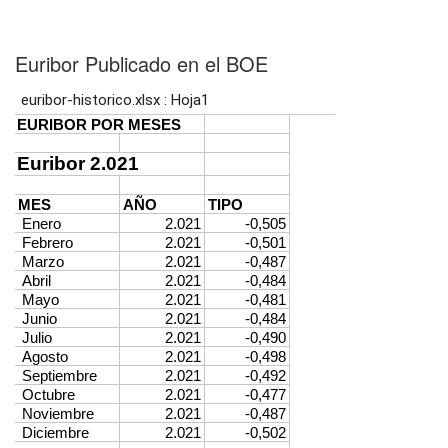
Euribor Publicado en el BOE