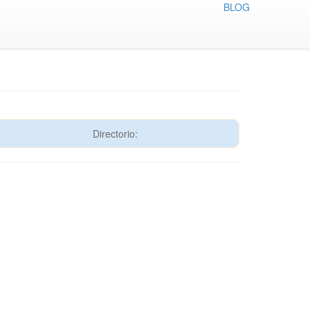
BLOG
Directorio: