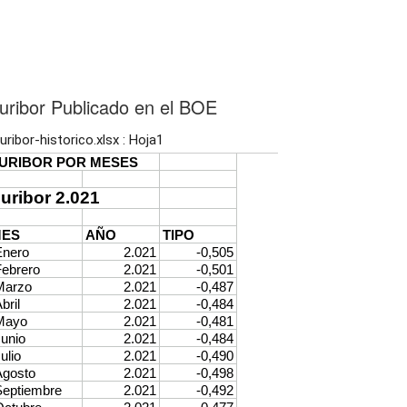
uribor Publicado en el BOE